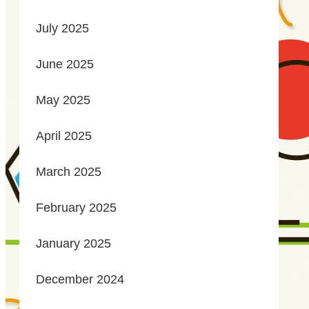
July 2025
June 2025
May 2025
April 2025
March 2025
February 2025
January 2025
December 2024