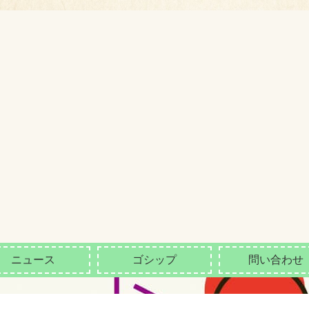
ニュース
ゴシップ
問い合わせ