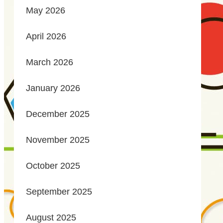
May 2026
April 2026
March 2026
January 2026
December 2025
November 2025
October 2025
September 2025
August 2025