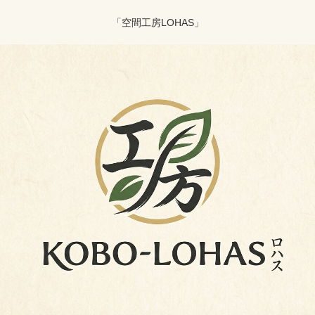
「空間工房LOHAS」