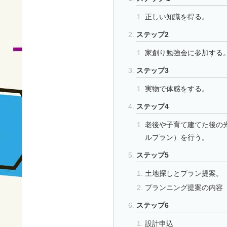
正しい知識を得る。
ステップ2
家創り勉強会に参加する
ステップ3
実物で体感をする。
ステップ4
老後や子育て建てた後の
ルプラン）を行う。
ステップ5
土地探しとプラン提案。
プランニング提案の内容
ステップ6
設計申込