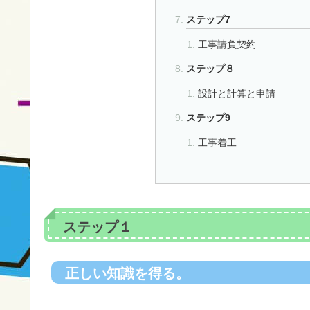
ステップ7
工事請負契約
ステップ８
設計と計算と申請
ステップ9
工事着工
ステップ１
正しい知識を得る。