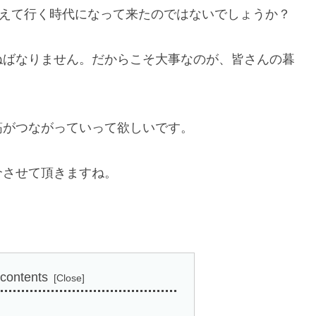
考えて行く時代になって来たのではないでしょうか？
ねばなりません。だからこそ大事なのが、皆さんの暮
筋がつながっていって欲しいです。
介させて頂きますね。
 contents