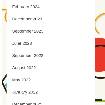
February 2024
December 2023
September 2023
June 2023
September 2022
August 2022
May 2022
January 2022
December 2021