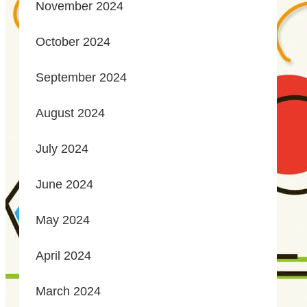
November 2024
October 2024
September 2024
August 2024
July 2024
June 2024
May 2024
April 2024
March 2024