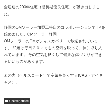
全建連の200年住宅（超長期優良住宅）が動き出しまし
た。
静岡のOMソーラー加盟工務店のコラボレーションでHPを
始めました。OMソーラー静岡。
OMソーラーのCMがディスカバリーで放送されていま
す。 私達は毎日２０ｋｇもの空気を吸って、体に取り入
れています。 その空気を良くして健康な体づくりができ
るいいものがあります。
炭の力（ヘルスコート）で空気を良くするICAS（アイキ
ャス）。
Uncategorized