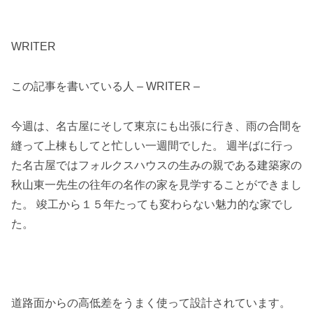
WRITER
この記事を書いている人 – WRITER –
今週は、名古屋にそして東京にも出張に行き、雨の合間を
縫って上棟もしてと忙しい一週間でした。 週半ばに行っ
た名古屋ではフォルクスハウスの生みの親である建築家の
秋山東一先生の往年の名作の家を見学することができまし
た。 竣工から１５年たっても変わらない魅力的な家でし
た。
道路面からの高低差をうまく使って設計されています。