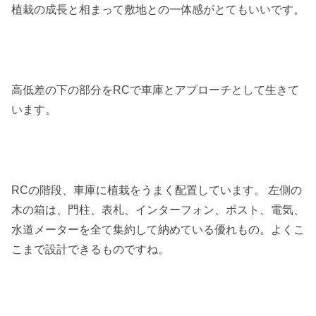
植栽の成長と相まって敷地との一体感がとてもいいです。
高低差の下の部分をRCで車庫とアプローチとして生きて
います。
RCの階段、車庫に植栽をうまく配置しています。 左側の
木の箱は、門柱、表札、インターフォン、ポスト、電気、
水道メーターを全て集約して納めている優れもの。よくこ
こまで設計できるものですね。