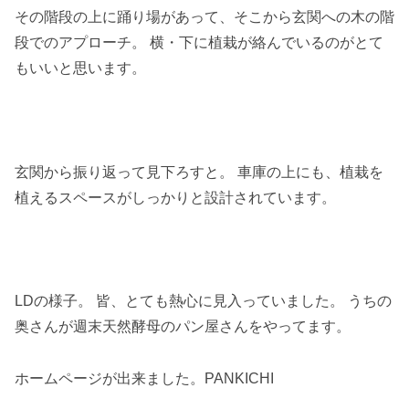
その階段の上に踊り場があって、そこから玄関への木の階
段でのアプローチ。 横・下に植栽が絡んでいるのがとて
もいいと思います。
玄関から振り返って見下ろすと。 車庫の上にも、植栽を
植えるスペースがしっかりと設計されています。
LDの様子。 皆、とても熱心に見入っていました。 うちの
奥さんが週末天然酵母のパン屋さんをやってます。
ホームページが出来ました。PANKICHI