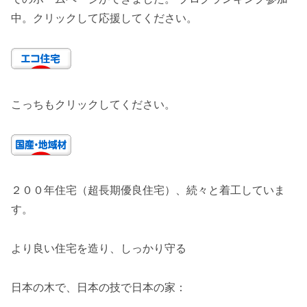
中。クリックして応援してください。
こっちもクリックしてください。
２００年住宅（超長期優良住宅）、続々と着工していま
す。
より良い住宅を造り、しっかり守る
日本の木で、日本の技で日本の家：