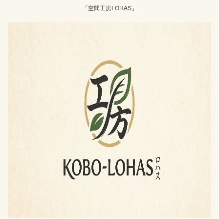
「空間工房LOHAS」