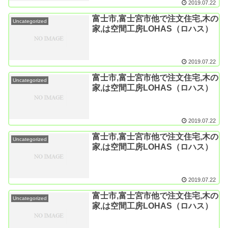
2019.07.22
富士市,富士宮市他で注文住宅,木の
Uncategorized
家,は空間工房LOHAS（ロハス）
2019.07.22
富士市,富士宮市他で注文住宅,木の
Uncategorized
家,は空間工房LOHAS（ロハス）
2019.07.22
富士市,富士宮市他で注文住宅,木の
Uncategorized
家,は空間工房LOHAS（ロハス）
2019.07.22
富士市,富士宮市他で注文住宅,木の
Uncategorized
家,は空間工房LOHAS（ロハス）