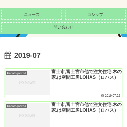
ニュース
ゴシップ
問い合わせ
2019-07
富士市,富士宮市他で注文住宅,木の
Uncategorized
家,は空間工房LOHAS（ロハス）
2019.07.22
富士市,富士宮市他で注文住宅,木の
Uncategorized
家,は空間工房LOHAS（ロハス）