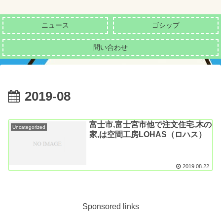
ニュース
ゴシップ
問い合わせ
2019-08
富士市,富士宮市他で注文住宅,木の
Uncategorized
家,は空間工房LOHAS（ロハス）
2019.08.22
Sponsored links