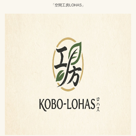
「空間工房LOHAS」