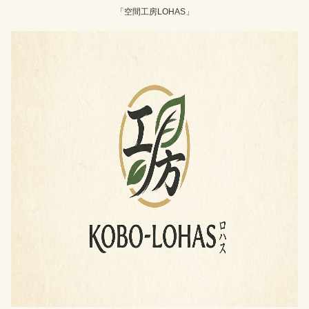
「空間工房LOHAS」