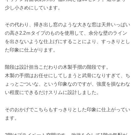
少し小さめにしています。
その代わり、掃き出し窓のような大きな窓は天井いっぱい
の高さ2.2ｍタイプのものを使用して、余分な壁のライン
を出さないような仕上げにすることにより、すっきりとし
た印象に仕上がります。
階段は設計担当こだわりの木製手摺の階段です。
木製の手摺はお任せにしてしまうと武骨になりすぎて、ち
ょっとごついな、という印象なのですが、強度を損なわな
い程度にできるだけスリムに設計しました。
そのおかげでこちらもすっきりとした印象に仕上がってい
ます。