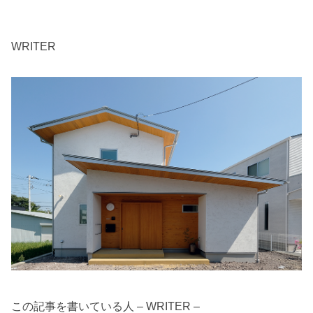
WRITER
この記事を書いている人 – WRITER –