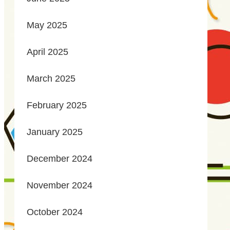
May 2025
April 2025
March 2025
February 2025
January 2025
December 2024
November 2024
October 2024