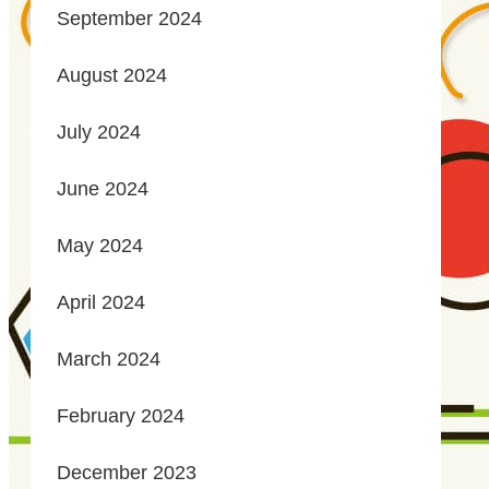
September 2024
August 2024
July 2024
June 2024
May 2024
April 2024
March 2024
February 2024
December 2023