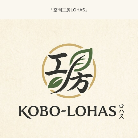
「空間工房LOHAS」