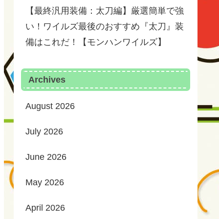
【最終汎用装備：太刀編】厳選簡単で強
い！ワイルズ最後のおすすめ『太刀』装
備はこれだ！【モンハンワイルズ】
Archives
August 2026
July 2026
June 2026
May 2026
April 2026