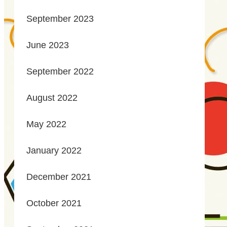
September 2023
June 2023
September 2022
August 2022
May 2022
January 2022
December 2021
October 2021