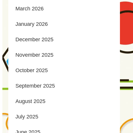
March 2026
January 2026
December 2025
November 2025
October 2025
September 2025
August 2025
July 2025
June 2025