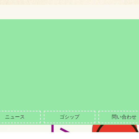
ニュース
ゴシップ
問い合わせ