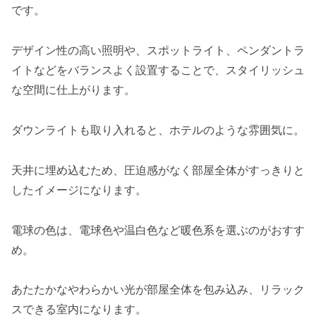
です。
デザイン性の高い照明や、スポットライト、ペンダントラ
イトなどをバランスよく設置することで、スタイリッシュ
な空間に仕上がります。
ダウンライトも取り入れると、ホテルのような雰囲気に。
天井に埋め込むため、圧迫感がなく部屋全体がすっきりと
したイメージになります。
電球の色は、電球色や温白色など暖色系を選ぶのがおすす
め。
あたたかなやわらかい光が部屋全体を包み込み、リラック
スできる室内になります。