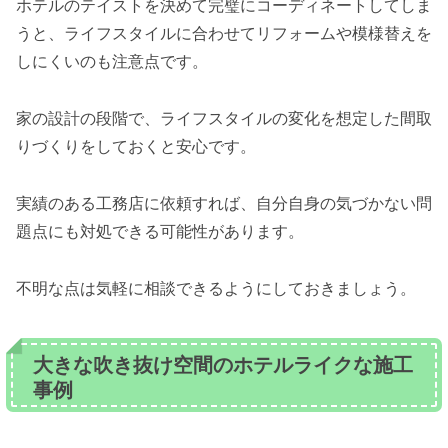
ホテルのテイストを決めて完璧にコーディネートしてしま
うと、ライフスタイルに合わせてリフォームや模様替えを
しにくいのも注意点です。
家の設計の段階で、ライフスタイルの変化を想定した間取
りづくりをしておくと安心です。
実績のある工務店に依頼すれば、自分自身の気づかない問
題点にも対処できる可能性があります。
不明な点は気軽に相談できるようにしておきましょう。
大きな吹き抜け空間のホテルライクな施工
事例