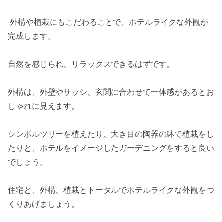
外構や植栽にもこだわることで、ホテルライクな外観が
完成します。
自然を感じられ、リラックスできるはずです。
外構は、外壁やサッシ、玄関に合わせて一体感があるとお
しゃれに見えます。
シンボルツリーを植えたり、大き目の陶器の鉢で植栽をし
たりと、ホテルをイメージしたガーデニングをすると良い
でしょう。
住宅と、外構、植栽とトータルでホテルライクな外観をつ
くりあげましょう。