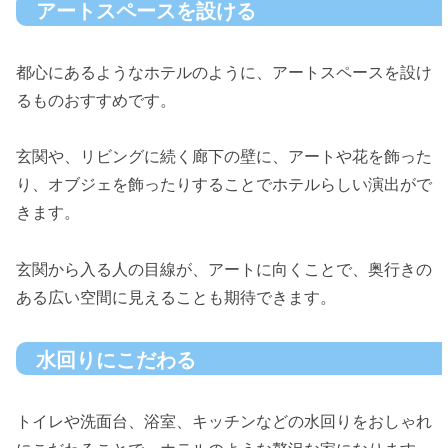
アートスペースを設ける
都心にあるようなホテルのように、アートスペースを設け
るものおすすめです。
玄関や、リビングに続く廊下の壁に、アートや花を飾った
り、オブジェを飾ったりすることでホテルらしい演出がで
きます。
玄関から入る人の目線が、アートに向くことで、奥行きの
ある広い空間に見えることも期待できます。
水回りにこだわる
トイレや洗面台、浴室、キッチンなどの水回りをおしゃれ