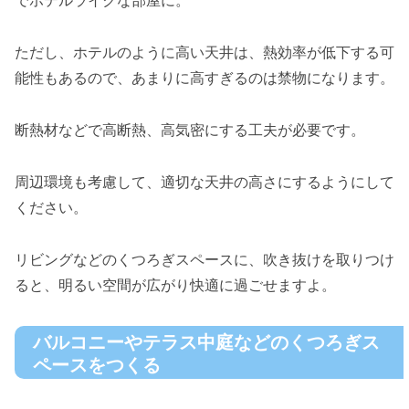
でホテルライクな部屋に。
ただし、ホテルのように高い天井は、熱効率が低下する可
能性もあるので、あまりに高すぎるのは禁物になります。
断熱材などで高断熱、高気密にする工夫が必要です。
周辺環境も考慮して、適切な天井の高さにするようにして
ください。
リビングなどのくつろぎスペースに、吹き抜けを取りつけ
ると、明るい空間が広がり快適に過ごせますよ。
バルコニーやテラス中庭などのくつろぎス
ペースをつくる