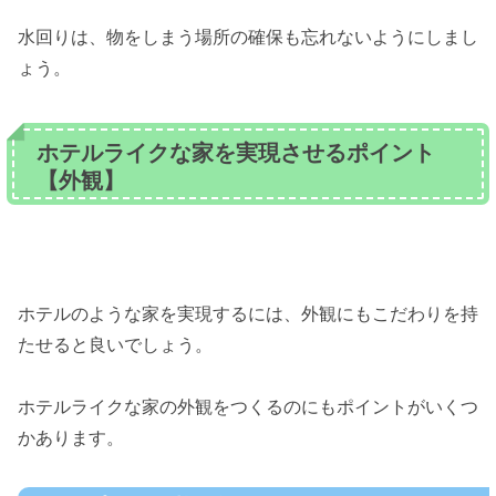
水回りは、物をしまう場所の確保も忘れないようにしまし
ょう。
ホテルライクな家を実現させるポイント
【外観】
ホテルのような家を実現するには、外観にもこだわりを持
たせると良いでしょう。
ホテルライクな家の外観をつくるのにもポイントがいくつ
かあります。