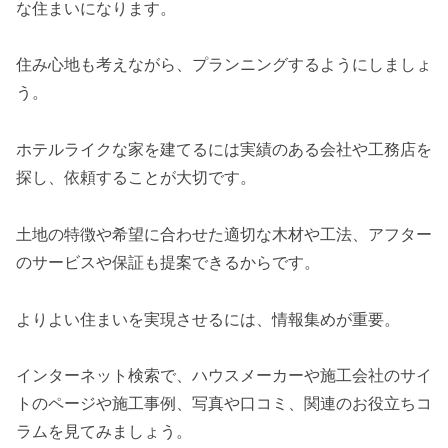
な住まいになります。
住み心地も考えながら、プランニングするようにしましょ
う。
ホテルライクな家を建てるには実績のある会社や工務店を
探し、依頼することが大切です。
土地の特徴や希望に合わせた適切な木材や工法、アフター
のサービスや保証も提案できるからです。
よりよい住まいを実現させるには、情報集めが重要。
インターネット検索で、ハウスメーカーや施工会社のサイ
トのページや施工事例、写真や口コミ、関連のお役立ちコ
ラムを見てみましょう。