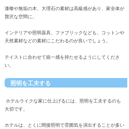
漆喰や無垢の木、大理石の素材は高級感があり、家全体が
贅沢な空間に。
インテリアや照明器具、ファブリックなども、コットンや
天然素材などの素材にこだわるのが良いでしょう。
テイストに合わせて統一感を持たせるようにしてくださ
い。
照明を工夫する
ホテルライクな家に仕上げるには、照明を工夫するのも
大切です。
ホテルは、とくに間接照明で雰囲気を演出することが多い