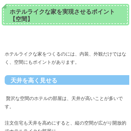
ホテルライクな家を実現させるポイント
【空間】
ホテルライクな家をつくるのには、内装、外観だけではな
く、空間にもポイントがあります。
天井を高く見せる
贅沢な空間のホテルの部屋は、天井が高いことが多いで
す。
注文住宅も天井を高めにすると、縦の空間が広がり開放的