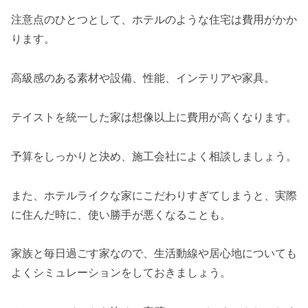
注意点のひとつとして、ホテルのような住宅は費用がかか
ります。
高級感のある素材や設備、性能、インテリアや家具。
テイストを統一した家は想像以上に費用が高くなります。
予算をしっかりと決め、施工会社によく相談しましょう。
また、ホテルライクな家にこだわりすぎてしまうと、実際
に住んだ時に、使い勝手が悪くなることも。
家族と毎日過ごす家なので、生活動線や居心地についても
よくシミュレーションをしておきましょう。