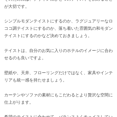
が大切です。
シンプルモダンテイストにするのか、ラグジュアリーなロ
ココ調テイストにするのか、落ち着いた雰囲気の和モダン
テイストにするのかなど決めておきましょう。
テイストは、自分のお気に入りのホテルのイメージに合わ
せるのも良いですよ。
壁紙や、天井、フローリングだけではなく、家具やインテ
リアも統一感を持たせましょう。
カーテンやソファの素材にもこだわるとより贅沢な空間に
仕上がります。
希望のテイストに合わせて、バランスよくチョイスしてい