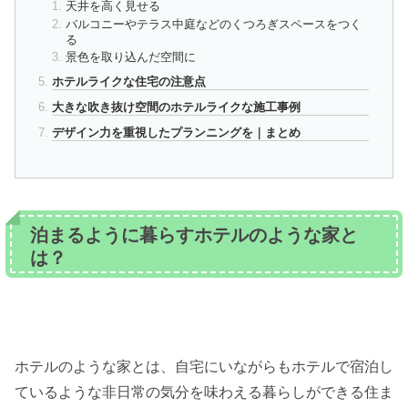
天井を高く見せる
バルコニーやテラス中庭などのくつろぎスペースをつく
る
景色を取り込んだ空間に
ホテルライクな住宅の注意点
大きな吹き抜け空間のホテルライクな施工事例
デザイン力を重視したプランニングを｜まとめ
泊まるように暮らすホテルのような家と
は？
ホテルのような家とは、自宅にいながらもホテルで宿泊し
ているような非日常の気分を味わえる暮らしができる住ま