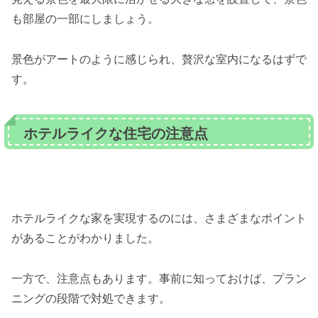
も部屋の一部にしましょう。
景色がアートのように感じられ、贅沢な室内になるはずで
す。
ホテルライクな住宅の注意点
ホテルライクな家を実現するのには、さまざまなポイント
があることがわかりました。
一方で、注意点もあります。事前に知っておけば、プラン
ニングの段階で対処できます。