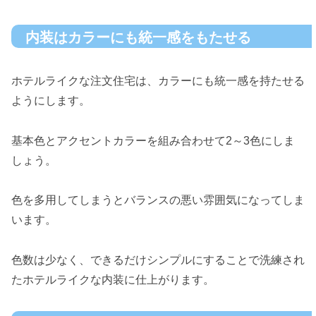
内装はカラーにも統一感をもたせる
ホテルライクな注文住宅は、カラーにも統一感を持たせる
ようにします。
基本色とアクセントカラーを組み合わせて2～3色にしま
しょう。
色を多用してしまうとバランスの悪い雰囲気になってしま
います。
色数は少なく、できるだけシンプルにすることで洗練され
たホテルライクな内装に仕上がります。