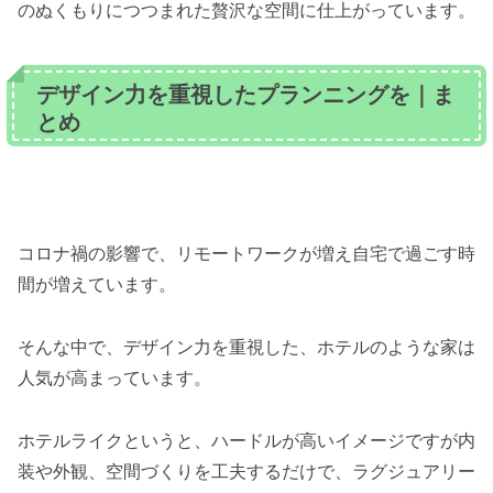
のぬくもりにつつまれた贅沢な空間に仕上がっています。
デザイン力を重視したプランニングを｜ま
とめ
コロナ禍の影響で、リモートワークが増え自宅で過ごす時
間が増えています。
そんな中で、デザイン力を重視した、ホテルのような家は
人気が高まっています。
ホテルライクというと、ハードルが高いイメージですが内
装や外観、空間づくりを工夫するだけで、ラグジュアリー