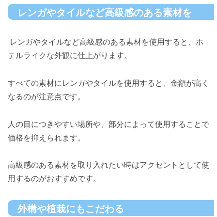
レンガやタイルなど高級感のある素材を
レンガやタイルなど高級感のある素材を使用すると、ホ
テルライクな外観に仕上がります。
すべての素材にレンガやタイルを使用すると、金額が高く
なるのが注意点です。
人の目につきやすい場所や、部分によって使用することで
価格を抑えられます。
高級感のある素材を取り入れたい時はアクセントとして使
用するのがおすすめです。
外構や植栽にもこだわる