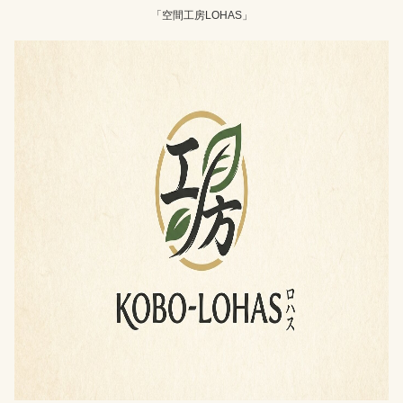
「空間工房LOHAS」