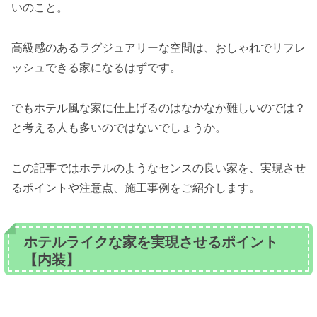
いのこと。
高級感のあるラグジュアリーな空間は、おしゃれでリフレ
ッシュできる家になるはずです。
でもホテル風な家に仕上げるのはなかなか難しいのでは？
と考える人も多いのではないでしょうか。
この記事ではホテルのようなセンスの良い家を、実現させ
るポイントや注意点、施工事例をご紹介します。
ホテルライクな家を実現させるポイント
【内装】