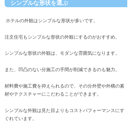
シンプルな形状を選ぶ
ホテルの外観はシンプルな形状が多いです。
注文住宅もシンプルな形状の外観にするのがおすすめ。
シンプルな形状の外観は、モダンな雰囲気になります。
また、凹凸のない分施工の手間が削減できるのも魅力。
材料費や施工費を抑えられるので、その分外壁や外構の素
材やテクスチャーにこだわることができます。
シンプルな外観は見た目よりもコストパフォーマンスにす
ぐれています。