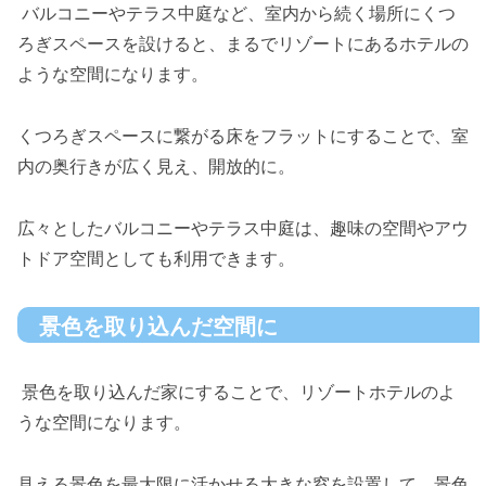
バルコニーやテラス中庭など、室内から続く場所にくつ
ろぎスペースを設けると、まるでリゾートにあるホテルの
ような空間になります。
くつろぎスペースに繋がる床をフラットにすることで、室
内の奥行きが広く見え、開放的に。
広々としたバルコニーやテラス中庭は、趣味の空間やアウ
トドア空間としても利用できます。
景色を取り込んだ空間に
景色を取り込んだ家にすることで、リゾートホテルのよ
うな空間になります。
見える景色を最大限に活かせる大きな窓を設置して、景色