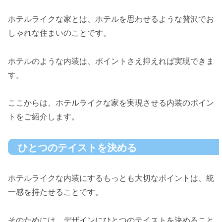
ホテルライクな家とは、ホテルを思わせるような贅沢でお
しゃれな住まいのことです。
ホテルのような内装は、ポイントさえ抑えれば実現できま
す。
ここからは、ホテルライクな家を実現させる内装のポイン
トをご紹介します。
ひとつのテイストを決める
ホテルライクな内装にするもっとも大切なポイントは、統
一感を持たせることです。
そのためには、デザインにひとつのテイストを決めること