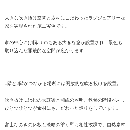
大きな吹き抜け空間と素材にこだわったラグジュアリーな
家を実現された施工実例です。
家の中心には幅3.6ｍもある大きな窓が設置され、景色も
取り込んだ開放的な空間が広がります。
1階と2階がつながる場所には開放的な吹き抜けを設置。
吹き抜けには松の太鼓梁と和紙の照明、鉄骨の階段があり
ひとつひとつが素材にもこだわった造りをしています。
富士ひのきの床板と漆喰の塗り壁も相性抜群で、自然素材