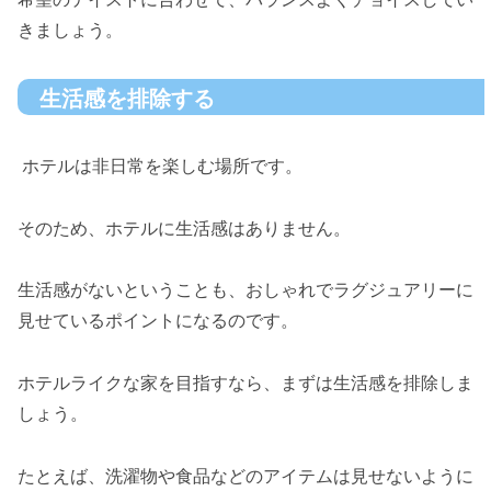
きましょう。
生活感を排除する
ホテルは非日常を楽しむ場所です。
そのため、ホテルに生活感はありません。
生活感がないということも、おしゃれでラグジュアリーに
見せているポイントになるのです。
ホテルライクな家を目指すなら、まずは生活感を排除しま
しょう。
たとえば、洗濯物や食品などのアイテムは見せないように