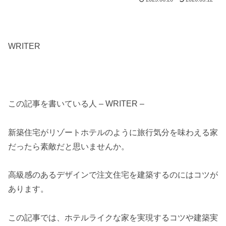
WRITER
この記事を書いている人 – WRITER –
新築住宅がリゾートホテルのように旅行気分を味わえる家
だったら素敵だと思いませんか。
高級感のあるデザインで注文住宅を建築するのにはコツが
あります。
この記事では、ホテルライクな家を実現するコツや建築実