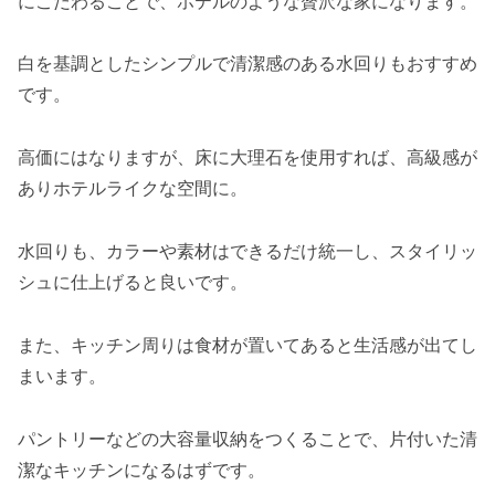
にこだわることで、ホテルのような贅沢な家になります。
白を基調としたシンプルで清潔感のある水回りもおすすめ
です。
高価にはなりますが、床に大理石を使用すれば、高級感が
ありホテルライクな空間に。
水回りも、カラーや素材はできるだけ統一し、スタイリッ
シュに仕上げると良いです。
また、キッチン周りは食材が置いてあると生活感が出てし
まいます。
パントリーなどの大容量収納をつくることで、片付いた清
潔なキッチンになるはずです。