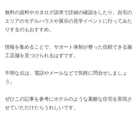
無料の資料やカタログ請求で詳細の確認をしたり、自宅の
エリアのモデルハウスや展示の見学イベントに行ってみた
りするのもおすすめ。
情報を集めることで、サポート体制が整った信頼できる施
工店舗を見つけられるはずです。
不明な点は、電話やメールなどで気軽に問合せしましょ
う。
ぜひこの記事を参考にホテルのような素敵な住宅を実現さ
せていただけたらうれしいです。