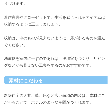
片づけます。
造作家具やグローゼットで、生活を感じられるアイテムは
収納するように工夫しましょう。
収納は、中のものが見えないように、扉があるものを選ん
でください。
洗濯物を室内に干すのであれば、洗濯室をつくり、リビン
グなどから見えない工夫をするのがおすすめです。
素材にこだわる
新築住宅の天井、壁、床など広い面積の内装は、素材にこ
だわることで、ホテルのような空間がつくれます。