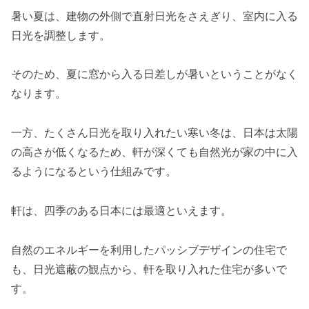
暑い夏は、建物の外側で直射日光をさえぎり、室内に入る
日光を調整します。
そのため、夏に窓から入る日差しが暑いということがなく
なります。
一方、たくさん日光を取り入れたい寒い冬は、日本は太陽
の高さが低くなるため、軒が深くても自然光が家の中に入
るようになるという仕組みです。
軒は、四季のある日本には最適といえます。
自然のエネルギーを利用したパッシブデザインの住宅で
も、日光遮蔽の観点から、軒を取り入れた住宅が多いで
す。