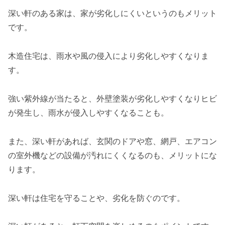
深い軒のある家は、家が劣化しにくいというのもメリット
です。
木造住宅は、雨水や風の侵入により劣化しやすくなりま
す。
強い紫外線が当たると、外壁塗装が劣化しやすくなりヒビ
が発生し、雨水が侵入しやすくなることも。
また、深い軒があれば、玄関のドアや窓、網戸、エアコン
の室外機などの設備が汚れにくくなるのも、メリットにな
ります。
深い軒は住宅を守ることや、劣化を防ぐのです。