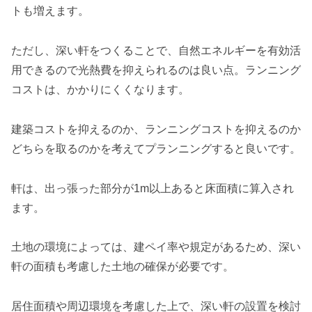
トも増えます。
ただし、深い軒をつくることで、自然エネルギーを有効活
用できるので光熱費を抑えられるのは良い点。ランニング
コストは、かかりにくくなります。
建築コストを抑えるのか、ランニングコストを抑えるのか
どちらを取るのかを考えてプランニングすると良いです。
軒は、出っ張った部分が1m以上あると床面積に算入され
ます。
土地の環境によっては、建ペイ率や規定があるため、深い
軒の面積も考慮した土地の確保が必要です。
居住面積や周辺環境を考慮した上で、深い軒の設置を検討