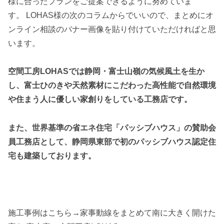
様に合ったプランをご提案できるように努めていま
す。 LOHAS様の次のコラムからでいいので、まとめにオ
ンライン相談のバナー画像を貼り付けていただければと思
います。
空間工房LOHASでは静岡・富士山嶺の気候風土を生か
し、富士ひのきや天然素材にこだわった高性能で自然環境
や住まう人に優しい家創りをしている工務店です。
また、世界基準の省エネ住宅「パッシブハウス」の賛助会
員工務店として、静岡県東部で初のパッシブハウス認定住
宅も建築しております。
施工事例はこちら→家事動線をまとめて南に大きく開けた