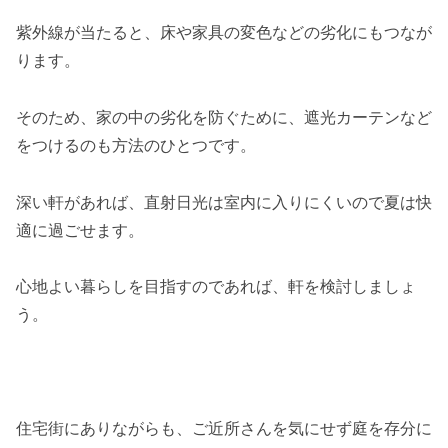
紫外線が当たると、床や家具の変色などの劣化にもつなが
ります。
そのため、家の中の劣化を防ぐために、遮光カーテンなど
をつけるのも方法のひとつです。
深い軒があれば、直射日光は室内に入りにくいので夏は快
適に過ごせます。
心地よい暮らしを目指すのであれば、軒を検討しましょ
う。
住宅街にありながらも、ご近所さんを気にせず庭を存分に