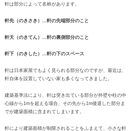
軒は部分によって名称があります。
軒先（のきさき）…軒の先端部分のこと
軒天（のきてん）…軒の裏側部分のこと
軒下（のきした）…軒の下のスペース
軒は日本家屋でもよく見られる部分なのですが、最近は、
軒自体を設置していない家も多くなってきました。
建築基準法により、軒は突き出ている部分が外壁や柱の中
心線から1mを超える場合、その先から1m後退した部分ま
でが建築面積に含まれてしまいます。
軒により建築面積が制限されることをふまえて、小さな軒