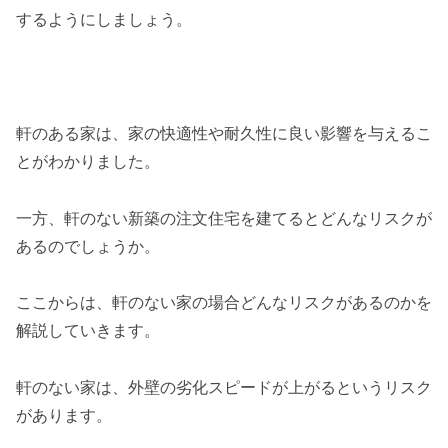
するようにしましょう。
軒のある家は、家の快適性や耐久性に良い影響を与えるこ
とがわかりました。
一方、軒のない新築の注文住宅を建てるとどんなリスクが
あるのでしょうか。
ここからは、軒のない家の場合どんなリスクがあるのかを
解説していきます。
軒のない家は、外壁の劣化スピードが上がるというリスク
があります。