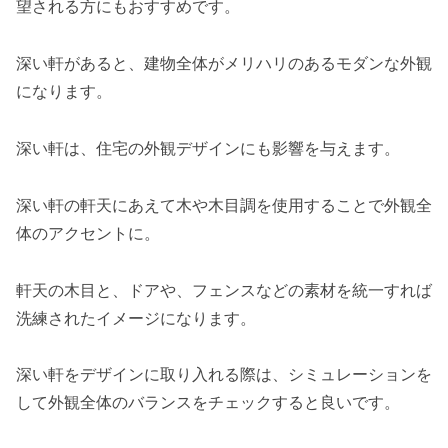
望される方にもおすすめです。
深い軒があると、建物全体がメリハリのあるモダンな外観
になります。
深い軒は、住宅の外観デザインにも影響を与えます。
深い軒の軒天にあえて木や木目調を使用することで外観全
体のアクセントに。
軒天の木目と、ドアや、フェンスなどの素材を統一すれば
洗練されたイメージになります。
深い軒をデザインに取り入れる際は、シミュレーションを
して外観全体のバランスをチェックすると良いです。