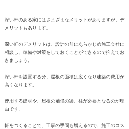
深い軒のある家にはさまざまなメリットがありますが、デ
メリットもあります。
深い軒のデメリットは、設計の前にあらかじめ施工会社に
相談し、準備や対策をしておくことができるので抑えてお
きましょう。
深い軒を設置する分、屋根の面積は広くなり建築の費用が
高くなります。
使用する建材や、屋根の補強の梁、柱が必要となるのが理
由です。
軒をつくることで、工事の手間も増えるので、施工のコス