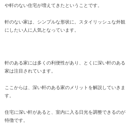
や軒のない住宅が増えてきたということです。
軒のない家は、シンプルな形状に。スタイリッシュな外観
にしたい人に人気となっています。
軒のある家には多くの利便性があり、とくに深い軒のある
家は注目されています。
ここからは、深い軒のある家のメリットを解説していきま
す。
住宅に深い軒があると、室内に入る日光を調整できるのが
特徴です。