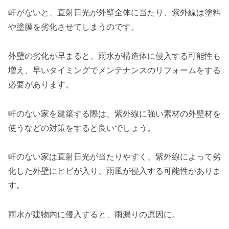
軒がないと、直射日光が外壁全体に当たり、紫外線は塗料
や塗膜を劣化させてしまうのです。
外壁の劣化が早まると、雨水が構造体に侵入する可能性も
増え、早いタイミングでメンテナンスのリフォームをする
必要があります。
軒のない家を建築する際は、紫外線に強い素材の外壁材を
使うなどの対策をすると良いでしょう。
軒のない家は直射日光が当たりやすく、紫外線によって劣
化した外壁にヒビが入り、雨風が侵入する可能性がありま
す。
雨水が建物内に侵入すると、雨漏りの原因に。