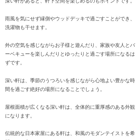
深い軒があると、軒下空間を楽しめるのもポイントです。
雨風を気にせず縁側やウッドデッキで過ごすことができ、
洗濯物も干せます。
外の空気を感じながらお子様と遊んだり、家族や友人とバ
ーベキューを楽しんだりとゆったりと過ごす場所になるは
ずです。
深い軒は、季節のうつろいを感じながら心地よい豊かな時
間を過ごす絶好の場所になることでしょう。
屋根面積が広くなる深い軒は、全体的に重厚感のある外観
になります。
伝統的な日本家屋にある軒は、和風のモダンテイストを希