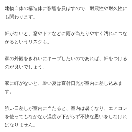
建物自体の構造体に影響を及ぼすので、耐震性や耐久性に
も関わります。
軒がないと、窓やドアなどに雨が当たりやすく汚れにつな
がるというリスクも。
家の外観をきれいにキープしたいのであれば、軒をつける
のが良いでしょう。
家に軒がないと、暑い夏は直射日光が室内に差し込みま
す。
強い日差しが室内に当たると、室内は暑くなり、エアコン
を使ってもなかなか温度が下がらず不快な思いをしなけれ
ばなりません。