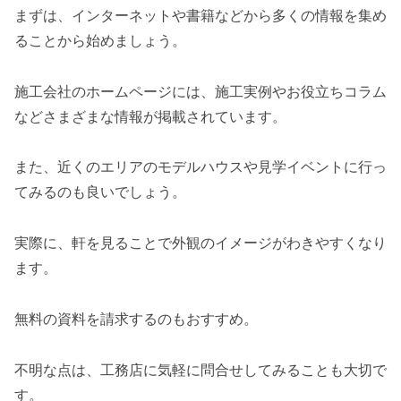
まずは、インターネットや書籍などから多くの情報を集め
ることから始めましょう。
施工会社のホームページには、施工実例やお役立ちコラム
などさまざまな情報が掲載されています。
また、近くのエリアのモデルハウスや見学イベントに行っ
てみるのも良いでしょう。
実際に、軒を見ることで外観のイメージがわきやすくなり
ます。
無料の資料を請求するのもおすすめ。
不明な点は、工務店に気軽に問合せしてみることも大切で
す。