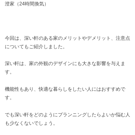
澄家（24時間換気）
今回は、深い軒のある家のメリットやデメリット、注意点
についてもご紹介しました。
深い軒は、家の外観のデザインにも大きな影響を与えま
す。
機能性もあり、快適な暮らしをしたい人にはおすすめで
す。
でも深い軒をどのようにプランニングしたらよいか悩む人
も少なくないでしょう。