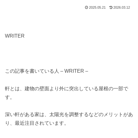
2025.05.21
2026.03.12
WRITER
この記事を書いている人 – WRITER –
軒とは、建物の壁面より外に突出している屋根の一部で
す。
深い軒がある家は、太陽光を調整するなどのメリットがあ
り、最近注目されています。