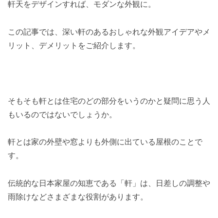
軒天をデザインすれば、モダンな外観に。
この記事では、深い軒のあるおしゃれな外観アイデアやメ
リット、デメリットをご紹介します。
そもそも軒とは住宅のどの部分をいうのかと疑問に思う人
もいるのではないでしょうか。
軒とは家の外壁や窓よりも外側に出ている屋根のことで
す。
伝統的な日本家屋の知恵である「軒」は、日差しの調整や
雨除けなどさまざまな役割があります。