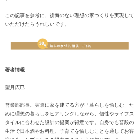
この記事を参考に、後悔のない理想の家づくりを実現して
いただけたらうれしいです。
著者情報
望月広巳
営業部部長。実際に家を建てる方が「暮らしを愉しむ」た
めに理想の暮らしをヒアリングしながら、個性やライフス
タイルに合わせた設計の提案が得意です。自身でも普段の
生活で日本酒やお料理、子育てを愉しむことを通してお客