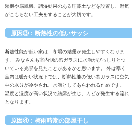
湿機や扇風機、調湿効果のある珪藻土などを設置し、湿気
がこもらない工夫をすることが大切です。
原因③：断熱性の低いサッシ
断熱性能が低い家は、冬場の結露が発生しやすくなりま
す。 みなさんも室内側の窓ガラスに水滴がびっしりとつ
いている光景を見たことがあるかと思います。 外は寒く
室内は暖かい状況下では、断熱性能の低い窓ガラスに空気
中の水分が冷やされ、水滴としてあらわれるためです。
温度と湿度が高い状況で結露が生じ、カビが発生する流れ
となります。
原因④：梅雨時期の部屋干し