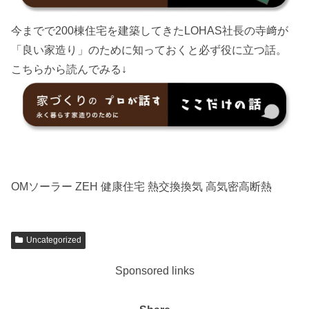
今までで200棟住宅を建築してきたLOHAS社長の寺﨑が
「良い家造り」のために知っておくと必ず役に立つ話。
こちらから読んでみる↓
OMソーラー ZEH 健康住宅 熱交換換気 高気密高断熱
Uncategorized
Sponsored links