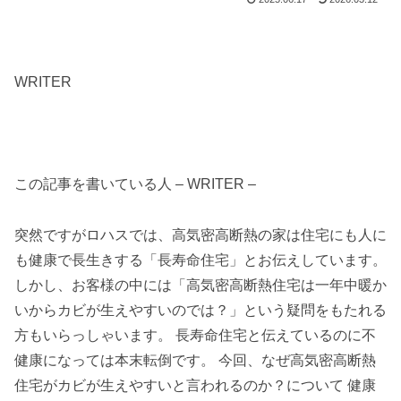
WRITER
この記事を書いている人 – WRITER –
突然ですがロハスでは、高気密高断熱の家は住宅にも人に
も健康で長生きする「長寿命住宅」とお伝えしています。
しかし、お客様の中には「高気密高断熱住宅は一年中暖か
いからカビが生えやすいのでは？」という疑問をもたれる
方もいらっしゃいます。 長寿命住宅と伝えているのに不
健康になっては本末転倒です。 今回、なぜ高気密高断熱
住宅がカビが生えやすいと言われるのか？について 健康