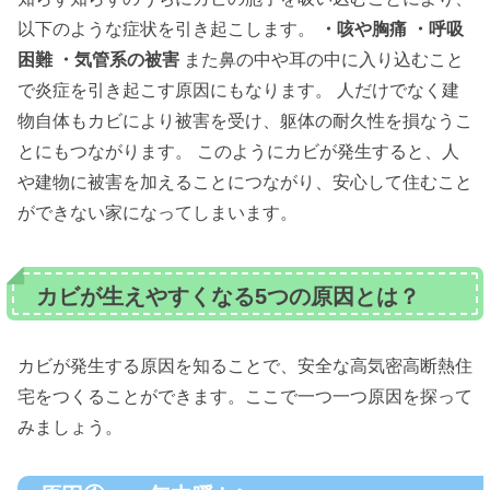
以下のような症状を引き起こします。
・咳や胸痛
・呼吸
困難
・気管系の被害
また鼻の中や耳の中に入り込むこと
で炎症を引き起こす原因にもなります。 人だけでなく建
物自体もカビにより被害を受け、躯体の耐久性を損なうこ
とにもつながります。 このようにカビが発生すると、人
や建物に被害を加えることにつながり、安心して住むこと
ができない家になってしまいます。
カビが生えやすくなる5つの原因とは？
カビが発生する原因を知ることで、安全な高気密高断熱住
宅をつくることができます。ここで一つ一つ原因を探って
みましょう。