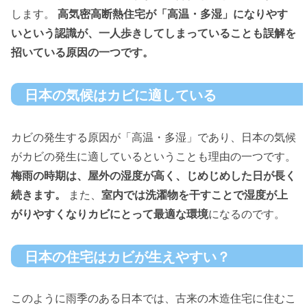
します。
高気密高断熱住宅が「高温・多湿」になりやす
いという認識が、一人歩きしてしまっていることも誤解を
招いている原因の一つです。
日本の気候はカビに適している
カビの発生する原因が「高温・多湿」であり、日本の気候
がカビの発生に適しているということも理由の一つです。
梅雨の時期は、屋外の湿度が高く、じめじめした日が長く
続きます。
また、
室内では洗濯物を干すことで湿度が上
がりやすくなりカビにとって最適な環境
になるのです。
日本の住宅はカビが生えやすい？
このように雨季のある日本では、古来の木造住宅に住むこ