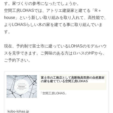
す。家づくりの参考になったでしょうか。
空間工房LOHASでは、アトリエ建築家と建てる「R＋
house」という新しい取り組みを取り入れて、高性能で、
よりLOHASらしい木の家を建てる事に取り組んでいま
す。
現在、予約制で富士市に建っているLOHASのモデルハウ
スを見学できます。ご興味のある方はロハスのHPから、
ご予約下さい。
富士市の工務店として高断熱高気密の自然素材
の家を建てている空間工房LOHAS
「空間工房LOHAS」
kobo-lohas.jp