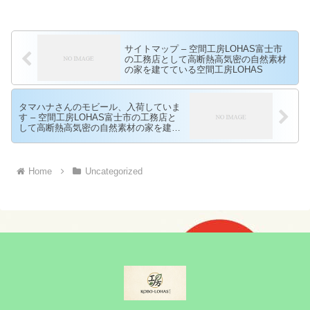
サイトマップ – 空間工房LOHAS富士市
の工務店として高断熱高気密の自然素材
の家を建てている空間工房LOHAS
タマハナさんのモビール、入荷していま
す – 空間工房LOHAS富士市の工務店と
して高断熱高気密の自然素材の家を建て
ている空間工房LOHAS
Home
Uncategorized