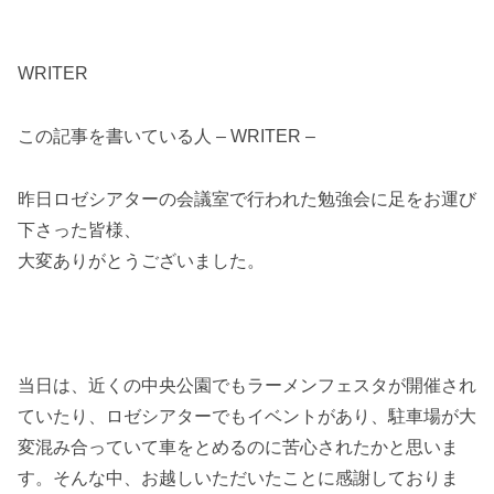
WRITER
この記事を書いている人 – WRITER –
昨日ロゼシアターの会議室で行われた勉強会に足をお運び
下さった皆様、
大変ありがとうございました。
当日は、近くの中央公園でもラーメンフェスタが開催され
ていたり、ロゼシアターでもイベントがあり、駐車場が大
変混み合っていて車をとめるのに苦心されたかと思いま
す。そんな中、お越しいただいたことに感謝しておりま