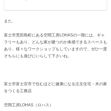
また、
富士市荒田島町にある空間工房LOHASの一階には、ギャ
ラリーもあり、どんな家が建つのか体感できるスペースも
あり、様々なワークショップもしていますので、ぜひ一度
そちらにも遊びにいらして下さいね。
富士市富士宮市で住むほどに健康になる注文住宅・木の家
をつくる工務店
空間工房LOHAS（ロハス）