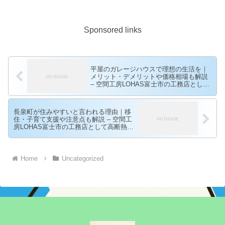
Sponsored links
平屋のガレージハウスで理想の生活を｜
メリット・デメリットや価格相場も解説
– 空間工房LOHAS富士市の工務店として
高断熱高気密の自然素材の家を建ててい
る空間工房LOHAS
長泉町が住みやすいと言われる理由｜移
住・子育て支援や注意点も解説 – 空間工
房LOHAS富士市の工務店として高断熱高
気密の自然素材の家を建てている空間工
房LOHAS
Home
Uncategorized