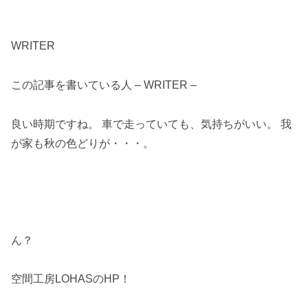
WRITER
この記事を書いている人 – WRITER –
良い時期ですね。 車で走っていても、気持ちがいい。 我
が家も秋の色どりが・・・。
ん？
空間工房LOHASのHP！