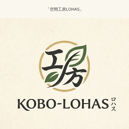
「空間工房LOHAS」