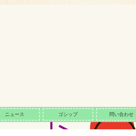
ニュース
ゴシップ
問い合わせ