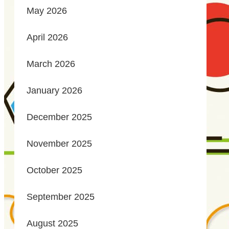
May 2026
April 2026
March 2026
January 2026
December 2025
November 2025
October 2025
September 2025
August 2025