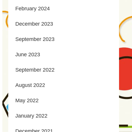
February 2024
December 2023
September 2023
June 2023
September 2022
August 2022
May 2022
January 2022
December 2021