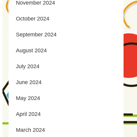
November 2024
October 2024
September 2024
August 2024
July 2024
June 2024
May 2024
April 2024
March 2024