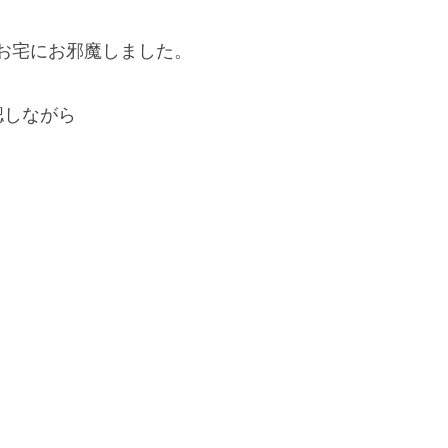
お宅にお邪魔しました。
認しながら