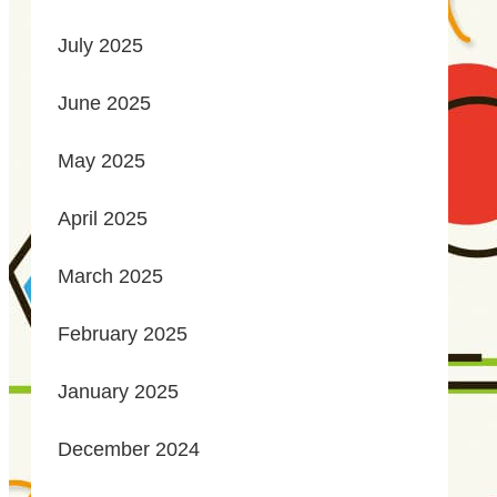
July 2025
June 2025
May 2025
April 2025
March 2025
February 2025
January 2025
December 2024