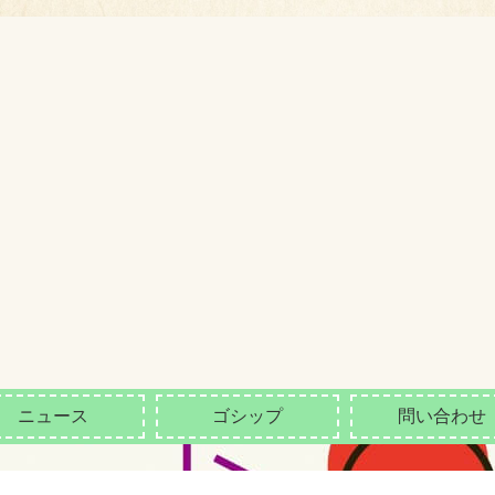
ニュース
ゴシップ
問い合わせ