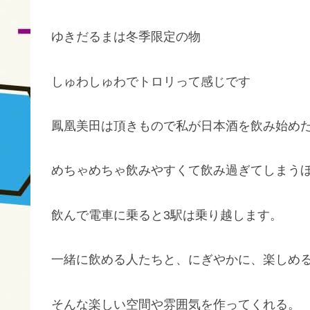
ゆきだるまは冬季限定の物
しゅわしゅわでトロリって感じです
鳳凰美田は頂きもので私が日本酒を飲み始めた
めちゃめちゃ飲みやすくて飲み過ぎてしまう
飲んで電車に乗ると3駅は乗り越します。
一緒に飲める人たちと、にぎやかに、楽しめ
そんな楽しい空間や雰囲気を作ってくれる。