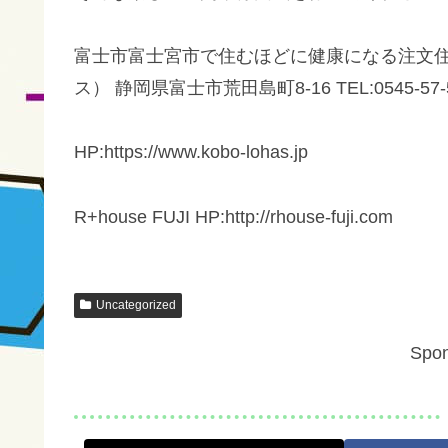
富士市富士宮市で住むほどに健康になる注文住
ス） 静岡県富士市荒田島町8-16 TEL:0545-57-5571 F
HP:https://www.kobo-lohas.jp
R+house FUJI HP:http://rhouse-fuji.com
Uncategorized
Spon