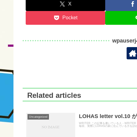
X
Pocket
wpauser
Related articles
LOHAS letter vol
Uncategorized
WRITER この記事を書いている人 - WRITER
毎回、実際にLOHASの家に住んでいる方を訪ね