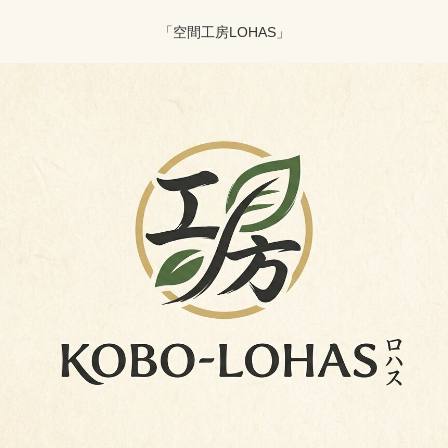
「空間工房LOHAS」