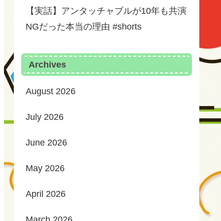
【実話】アンタッチャブルが10年も共演
NGだった本当の理由 #shorts
Archives
August 2026
July 2026
June 2026
May 2026
April 2026
March 2026