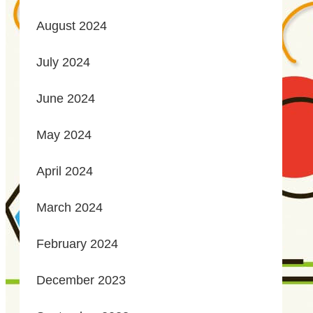
August 2024
July 2024
June 2024
May 2024
April 2024
March 2024
February 2024
December 2023