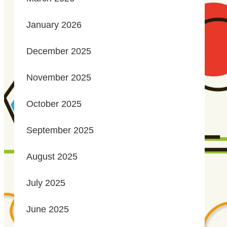
January 2026
December 2025
November 2025
October 2025
September 2025
August 2025
July 2025
June 2025