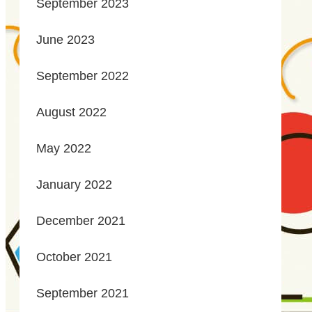
September 2023
June 2023
September 2022
August 2022
May 2022
January 2022
December 2021
October 2021
September 2021