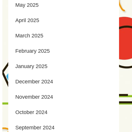
May 2025
April 2025
March 2025
February 2025
January 2025
December 2024
November 2024
October 2024
September 2024