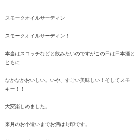
スモークオイルサーディン
スモークオイルサーディン！
本当はスコッチなどと飲みたいのですがこの日は日本酒と
ともに
なかなかおいしい。いや、すごい美味しい！そしてスモー
キー！！
大変楽しめました。
来月のお小遣いまでお酒は封印です。