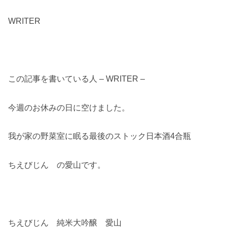
WRITER
この記事を書いている人 – WRITER –
今週のお休みの日に空けました。
我が家の野菜室に眠る最後のストック日本酒4合瓶
ちえびじん の愛山です。
ちえびじん 純米大吟醸 愛山