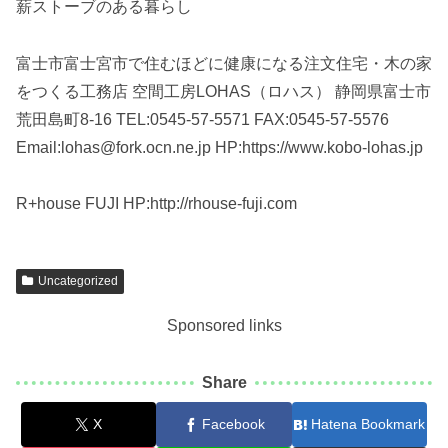
薪ストーブのある暮らし
富士市富士宮市で住むほどに健康になる注文住宅・木の家
をつくる工務店 空間工房LOHAS（ロハス） 静岡県富士市
荒田島町8-16 TEL:0545-57-5571 FAX:0545-57-5576
Email:lohas@fork.ocn.ne.jp HP:https://www.kobo-lohas.jp
R+house FUJI HP:http://rhouse-fuji.com
Uncategorized
Sponsored links
Share
X
Facebook
Hatena Bookmark