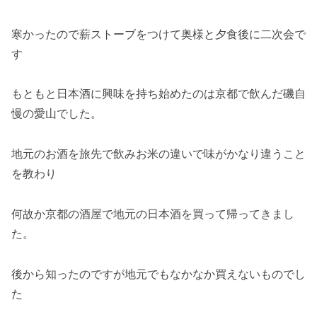
寒かったので薪ストーブをつけて奥様と夕食後に二次会で
す
もともと日本酒に興味を持ち始めたのは京都で飲んだ磯自
慢の愛山でした。
地元のお酒を旅先で飲みお米の違いで味がかなり違うこと
を教わり
何故か京都の酒屋で地元の日本酒を買って帰ってきまし
た。
後から知ったのですが地元でもなかなか買えないものでし
た