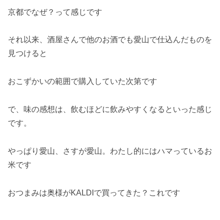
京都でなぜ？って感じです
それ以来、酒屋さんで他のお酒でも愛山で仕込んだものを
見つけると
おこずかいの範囲で購入していた次第です
で、味の感想は、飲むほどに飲みやすくなるといった感じ
です。
やっぱり愛山、さすが愛山。わたし的にはハマっているお
米です
おつまみは奥様がKALDIで買ってきた？これです