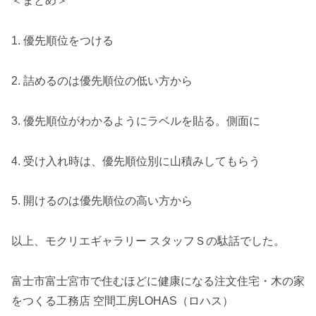
＜まとめ＞
1. 優先順位をつける
2. 詰めるのは優先順位の低い方から
3. 優先順位がわかるようにラベルを貼る。側面に
4. 受け入れ時は、優先順位別に山積みしてもらう
5. 開けるのは優先順位の高い方から
以上、モクリエギャラリー スタッフＳの駄話でした。
富士市富士宮市で住むほどに健康になる注文住宅・木の家
をつくる工務店 空間工房LOHAS（ロハス）