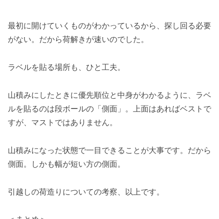
最初に開けていくものがわかっているから、探し回る必要
がない。だから荷解きが速いのでした。
ラベルを貼る場所も、ひと工夫。
山積みにしたときに優先順位と中身がわかるように、ラベ
ルを貼るのは段ボールの「側面」。
上面はあればベストで
すが、マストではありません。
山積みになった状態で一目できることが大事です。だから
側面。しかも幅が短い方の側面。
引越しの荷造りについての考察、以上です。