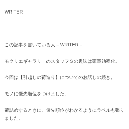
WRITER
この記事を書いている人 – WRITER –
モクリエギャラリーのスタッフＳの趣味は家事効率化。
今回は【引越しの荷造り】についてのお話しの続き。
モノに優先順位をつけました。
荷詰めするときに、優先順位がわかるようにラベルも張り
ました。