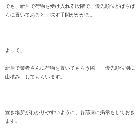
でも、新居で荷物を受け入れる段階で、優先順位がばらば
らに置いてあると、探す手間がかかる。
よって、
新居で業者さんに荷物を置いてもらう際、「優先順位別に
山積み」してもらいます。
置き場所がわかりやすいように、各部屋に掲示もしておき
ます。