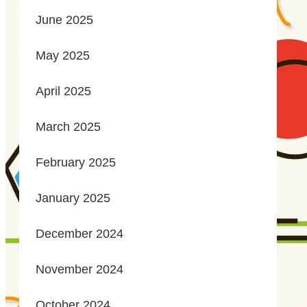
June 2025
May 2025
April 2025
March 2025
February 2025
January 2025
December 2024
November 2024
October 2024