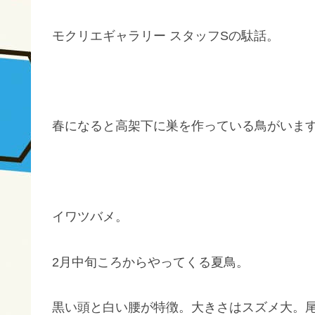
モクリエギャラリー スタッフSの駄話。
春になると高架下に巣を作っている鳥がいま
イワツバメ。
2月中旬ころからやってくる夏鳥。
黒い頭と白い腰が特徴。大きさはスズメ大。