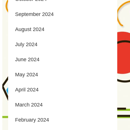
September 2024
August 2024
July 2024
June 2024
May 2024
April 2024
March 2024
February 2024