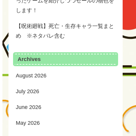
ったゲームを紹介しつつセールの物色を
します！
【呪術廻戦】死亡・生存キャラ一覧まと
め ※ネタバレ含む
Archives
August 2026
July 2026
June 2026
May 2026