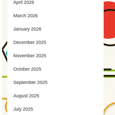
April 2026
March 2026
January 2026
December 2025
November 2025
October 2025
September 2025
August 2025
July 2025