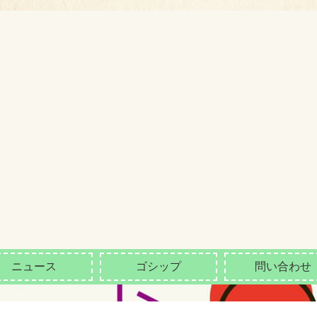
ニュース
ゴシップ
問い合わせ