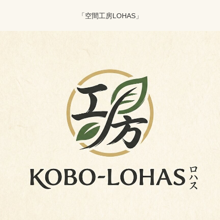
「空間工房LOHAS」