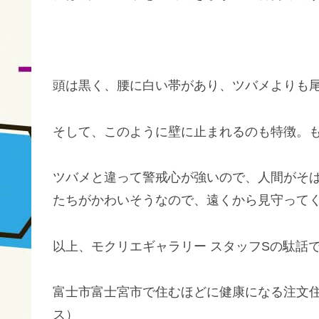
頭は黒く、腰に白い帯があり、ツバメよりも
そして、このように壁に止まれるのも特徴。
ツバメと違って警戒心が強いので、人間がそ
たちがかわいそうなので、遠くから見守って
以上、モクリエギャラリー スタッフSの駄話
富士市富士宮市で住むほどに健康になる注文住
ス）