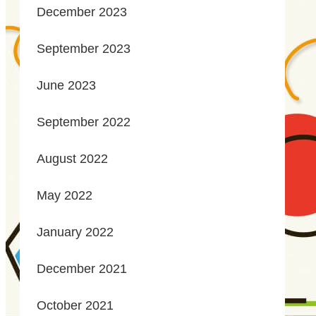
December 2023
September 2023
June 2023
September 2022
August 2022
May 2022
January 2022
December 2021
October 2021