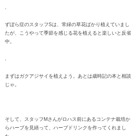
.
ずぼら症のスタッフSは、常緑の草花ばかり植えていまし
たが、こうやって季節を感じる花を植えると楽しいと反省
中。
.
まずはガクアジサイを植えよう。あとは歳時記の本と相談
じゃ。
そして、スタッフMさんがロハス前にあるコンテナ栽培か
らハーブを見繕って、ハーブドリンクを作ってくれまし