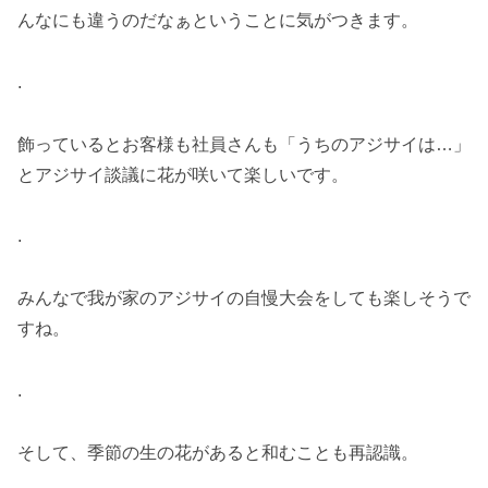
んなにも違うのだなぁということに気がつきます。
.
飾っているとお客様も社員さんも「うちのアジサイは…」
とアジサイ談議に花が咲いて楽しいです。
.
みんなで我が家のアジサイの自慢大会をしても楽しそうで
すね。
.
そして、季節の生の花があると和むことも再認識。