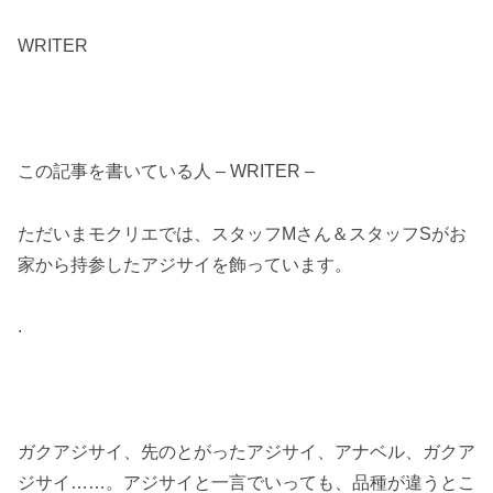
WRITER
この記事を書いている人 – WRITER –
ただいまモクリエでは、スタッフMさん＆スタッフSがお
家から持参したアジサイを飾っています。
.
ガクアジサイ、先のとがったアジサイ、アナベル、ガクア
ジサイ……。アジサイと一言でいっても、品種が違うとこ