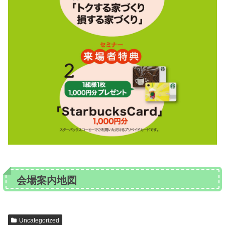
会場案内地図
Uncategorized