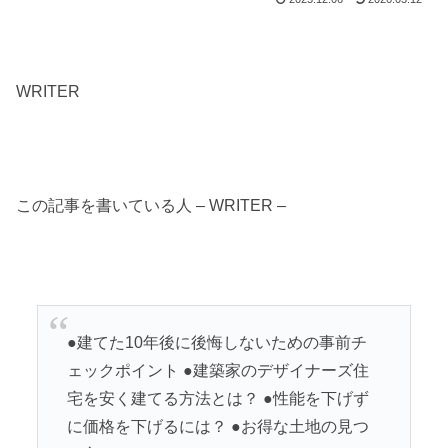
WRITER
この記事を書いている人 – WRITER –
●建てた10年後に後悔しないための事前チ
ェックポイント ●建築家のデザイナーズ住
宅を安く建てる方法とは？ ●性能を下げず
に価格を下げるには？ ●お得な土地の見つ