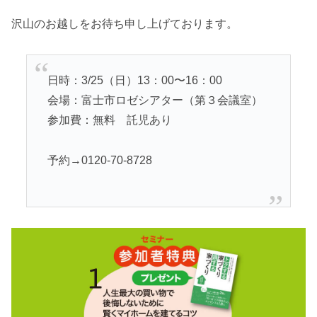
沢山のお越しをお待ち申し上げております。
日時：3/25（日）13：00〜16：00
会場：富士市ロゼシアター（第３会議室）
参加費：無料 託児あり
予約→0120-70-8728