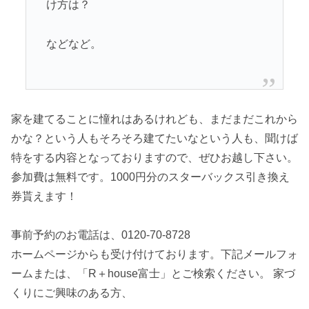
け方は？
などなど。
家を建てることに憧れはあるけれども、まだまだこれから
かな？という人もそろそろ建てたいなという人も、聞けば
特をする内容となっておりますので、ぜひお越し下さい。
参加費は無料です。1000円分のスターバックス引き換え
券貰えます！
事前予約のお電話は、0120-70-8728
ホームページからも受け付けております。下記メールフォ
ームまたは、「R＋house富士」とご検索ください。 家づ
くりにご興味のある方、