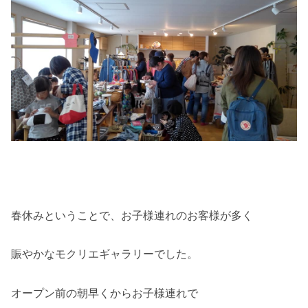
春休みということで、お子様連れのお客様が多く
賑やかなモクリエギャラリーでした。
オープン前の朝早くからお子様連れで