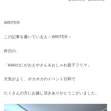
WRITER
この記事を書いている人 – WRITER –
昨日の、
「kikkiのにがおえやさん＆おしゃれ親子フリマ」
天気がよく、ポカポカのイベント日和で
たくさんの方にお越し頂きありがとうございました。