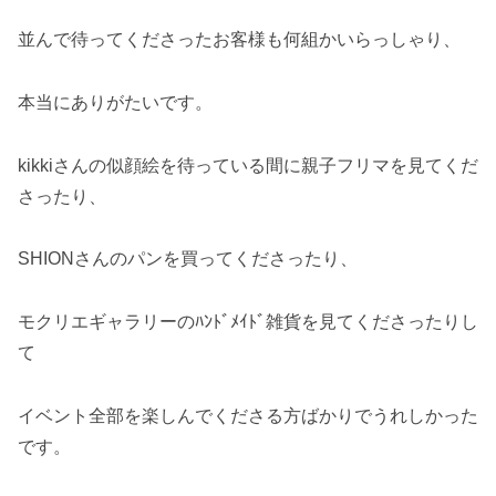
並んで待ってくださったお客様も何組かいらっしゃり、
本当にありがたいです。
kikkiさんの似顔絵を待っている間に親子フリマを見てくだ
さったり、
SHIONさんのパンを買ってくださったり、
モクリエギャラリーのﾊﾝﾄﾞﾒｲﾄﾞ雑貨を見てくださったりし
て
イベント全部を楽しんでくださる方ばかりでうれしかった
です。