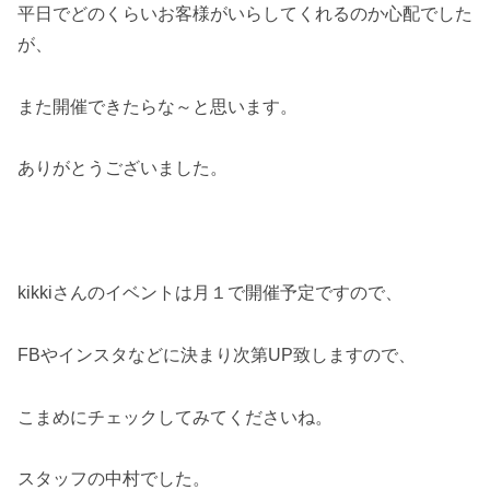
平日でどのくらいお客様がいらしてくれるのか心配でした
が、
また開催できたらな～と思います。
ありがとうございました。
kikkiさんのイベントは月１で開催予定ですので、
FBやインスタなどに決まり次第UP致しますので、
こまめにチェックしてみてくださいね。
スタッフの中村でした。