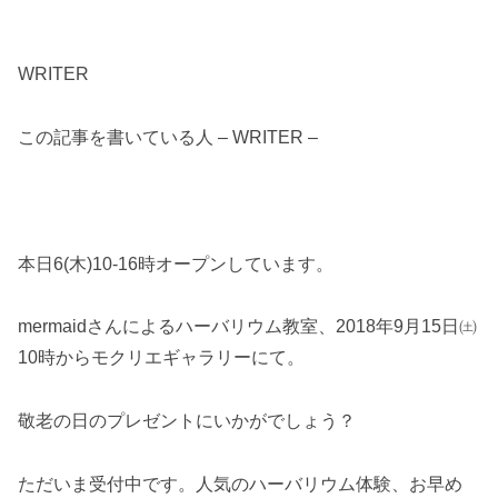
WRITER
この記事を書いている人 – WRITER –
本日6(木)10-16時オープンしています。
mermaidさんによるハーバリウム教室、2018年9月15日㈯
10時からモクリエギャラリーにて。
敬老の日のプレゼントにいかがでしょう？
ただいま受付中です。人気のハーバリウム体験、お早め