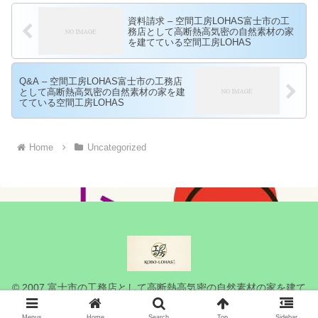
資料請求 – 空間工房LOHAS富士市の工
務店として高断熱高気密の自然素材の家
を建てている空間工房LOHAS
Q&A – 空間工房LOHAS富士市の工務店
として高断熱高気密の自然素材の家を建
てている空間工房LOHAS
Home
Uncategorized
© 2007 富士市の工務店として高断熱高気密の自然素材の家を建て
ている空間工房LOHAS.
Menus
Home
Search
Top
Sidebar