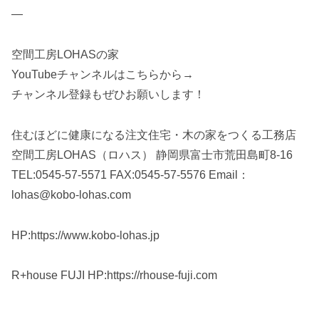
—
空間工房LOHASの家
YouTubeチャンネルはこちらから→
チャンネル登録もぜひお願いします！
住むほどに健康になる注文住宅・木の家をつくる工務店
空間工房LOHAS（ロハス） 静岡県富士市荒田島町8-16
TEL:0545-57-5571 FAX:0545-57-5576 Email：
lohas@kobo-lohas.com
HP:https://www.kobo-lohas.jp
R+house FUJI HP:https://rhouse-fuji.com