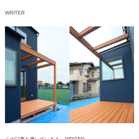
WRITER