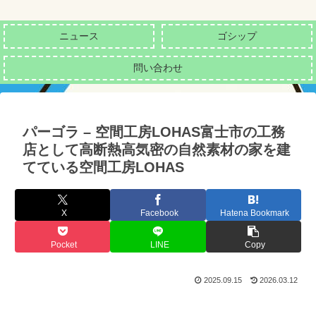
ニュース
ゴシップ
問い合わせ
パーゴラ – 空間工房LOHAS富士市の工務
店として高断熱高気密の自然素材の家を建
てている空間工房LOHAS
X
Facebook
Hatena Bookmark
Pocket
LINE
Copy
2025.09.15
2026.03.12