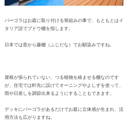
パーゴラはお庭に取り付ける骨組みの事で、もともとはイ
タリア語でブドウ棚を指します。
日本では昔から藤棚（ふじだな）でお馴染みですね。
屋根が張られていない、つる植物を絡ませる棚なのです
が、住宅では軒先に設けてオーニングやよしずを使って、
雨や日差しを調節出来るようにすることもできます。
デッキにパーゴラがあるだけでお庭に立体感が生まれ、活
用方法も広がりますね。