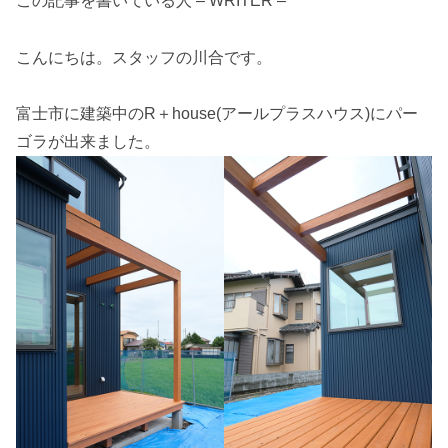
この記事を書いている人 – WRITER –
こんにちは。スタッフの川合です。
富士市に建築中のR＋house(アールプラスハウス)にパー
ゴラが出来ました。