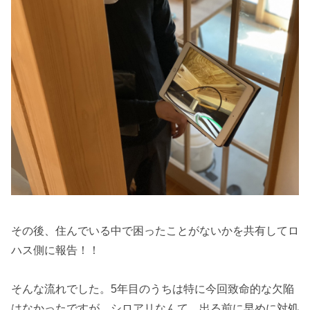
その後、住んでいる中で困ったことがないかを共有してロ
ハス側に報告！！
そんな流れでした。5年目のうちは特に今回致命的な欠陥
はなかったですが、シロアリなんて、出る前に早めに対処