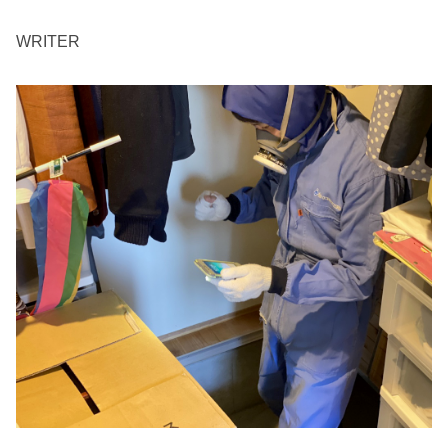
WRITER