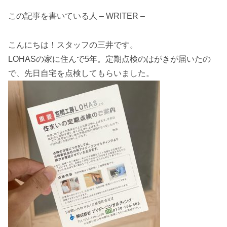
この記事を書いている人 – WRITER –
こんにちは！スタッフの三井です。
LOHASの家に住んで5年。定期点検のはがきが届いたの
で、先日自宅を点検してもらいました。