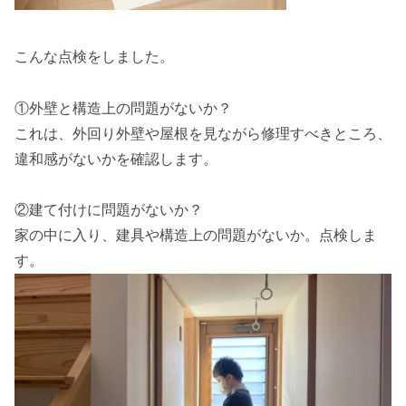
こんな点検をしました。
①外壁と構造上の問題がないか？
これは、外回り外壁や屋根を見ながら修理すべきところ、
違和感がないかを確認します。
②建て付けに問題がないか？
家の中に入り、建具や構造上の問題がないか。点検しま
す。