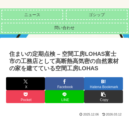
ニュース
ゴシップ
問い合わせ
住まいの定期点検 – 空間工房LOHAS富士
市の工務店として高断熱高気密の自然素材
の家を建てている空間工房LOHAS
X
Facebook
Hatena Bookmark
Pocket
LINE
Copy
2025.12.06
2026.03.12