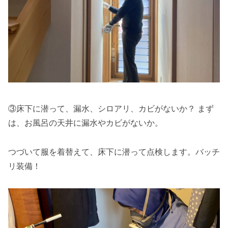
③床下に潜って、漏水、シロアリ、カビがないか？ まず
は、お風呂の天井に漏水やカビがないか。
つづいて服を着替えて、床下に潜って点検します。バッチ
リ装備！