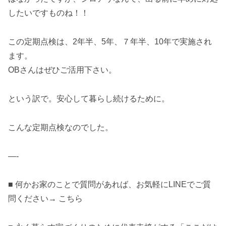
したいですものね！！
この定期点検は、2年半、5年、７年半、10年で実施され
ます。
OBさんはぜひご活用下さい。
という訳で。安心して暮らし続けるために。
こんな定期点検なのでした。
—-
■ 何かお家のことで質問があれば、お気軽にLINEでご質
問ください→ こちら