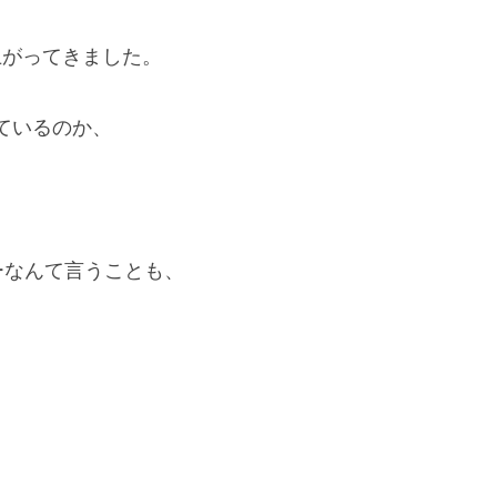
り上がってきました。
ているのか、
ーなんて言うことも、