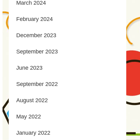
March 2024
February 2024
December 2023
September 2023
June 2023
September 2022
August 2022
May 2022
January 2022