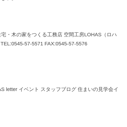
宅・木の家をつくる工務店 空間工房LOHAS（ロハ
545-57-5571 FAX:0545-57-5576
.com/ LOHAS letter イベント スタッフブログ 住まいの見学会イ