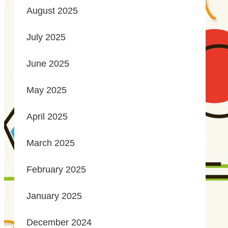
August 2025
July 2025
June 2025
May 2025
April 2025
March 2025
February 2025
January 2025
December 2024