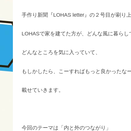
手作り新聞『LOHAS letter』の２号目が刷
LOHASで家を建てた方が、どんな風に暮らし
どんなところを気に入っていて、
もしかしたら、こーすればもっと良かったな
載せていきます。
今回のテーマは「内と外のつながり」