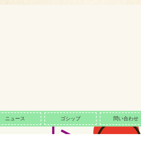
ニュース
ゴシップ
問い合わせ