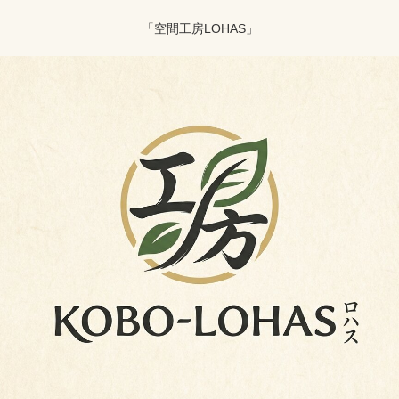
「空間工房LOHAS」