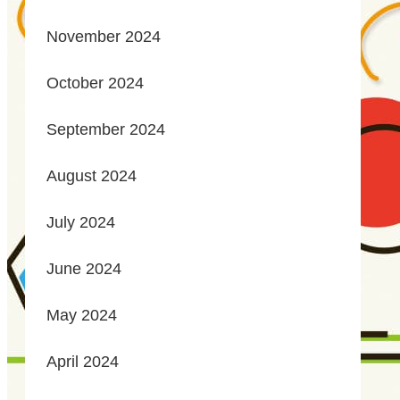
November 2024
October 2024
September 2024
August 2024
July 2024
June 2024
May 2024
April 2024