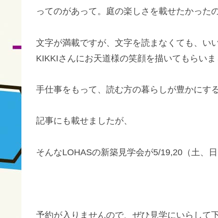
ってのがあって。庭の楽しさを載せたかった
文字が満載ですが、文字を読まなくても、い
KIKKIさんにお天道様の笑顔を描いてもらい
手仕事をもって、読む方の暮らしが豊かにする新聞「
記事にも載せましたが、
そんなLOHASの新築見学会が5/19,20（土
予約が入りませんので、ぜひ見学にいらして