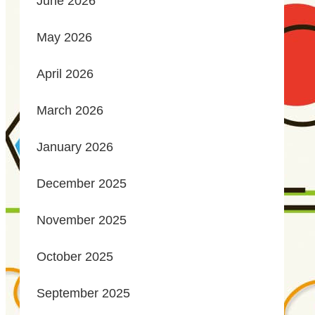
June 2026
May 2026
April 2026
March 2026
January 2026
December 2025
November 2025
October 2025
September 2025