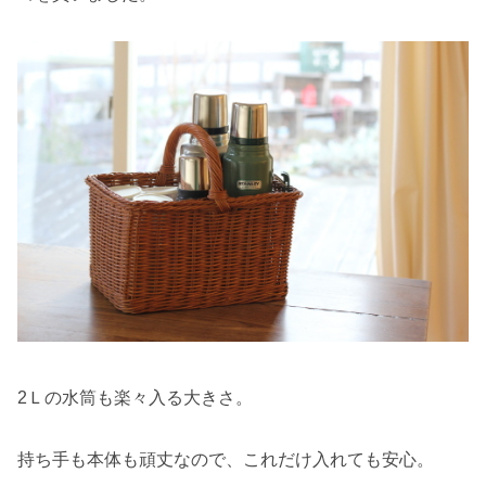
2Ｌの水筒も楽々入る大きさ。
持ち手も本体も頑丈なので、これだけ入れても安心。