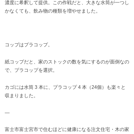
濃度に希釈して提供。この作戦だと、大きな水筒が一つし
かなくても、飲み物の種類を増やせました。
コップはプラコップ。
紙コップだと、家のストックの数を気にするのが面倒なの
で、プラコップを選択。
カゴには水筒 3 本に、プラコップ 4 本（24個）も楽々と
収まりました。
—
富士市富士宮市で住むほどに健康になる注文住宅・木の家