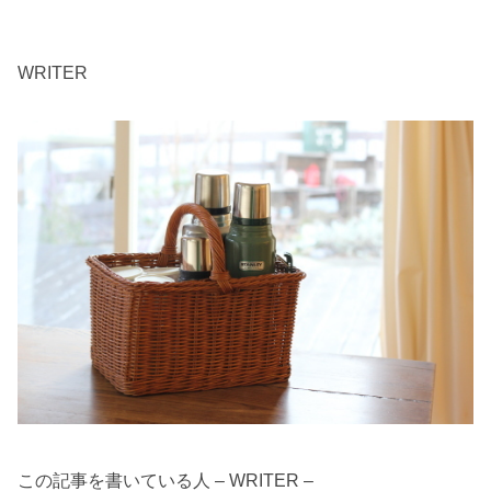
WRITER
この記事を書いている人 – WRITER –