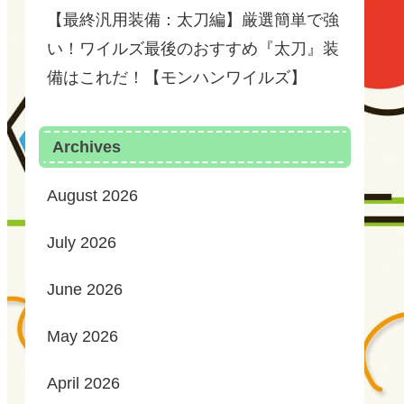
【最終汎用装備：太刀編】厳選簡単で強
い！ワイルズ最後のおすすめ『太刀』装
備はこれだ！【モンハンワイルズ】
Archives
August 2026
July 2026
June 2026
May 2026
April 2026