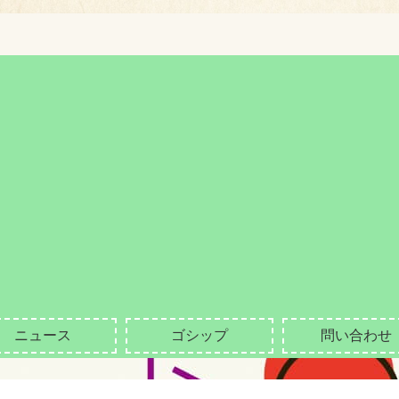
ニュース
ゴシップ
問い合わせ