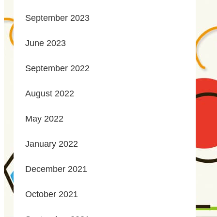
September 2023
June 2023
September 2022
August 2022
May 2022
January 2022
December 2021
October 2021