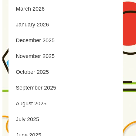
March 2026
January 2026
December 2025
November 2025
October 2025
September 2025
August 2025
July 2025
June 2025