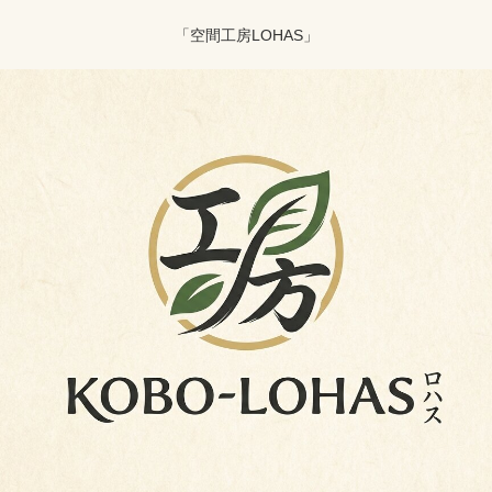
「空間工房LOHAS」