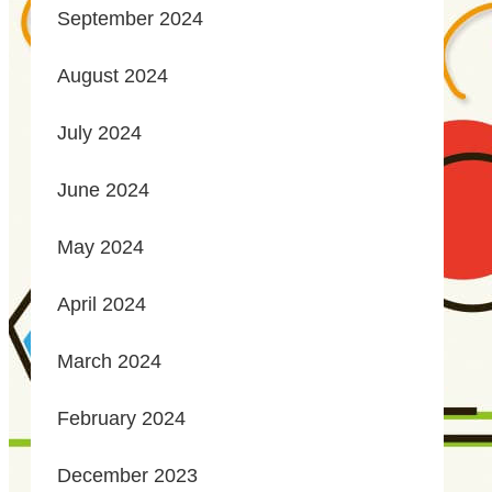
September 2024
August 2024
July 2024
June 2024
May 2024
April 2024
March 2024
February 2024
December 2023