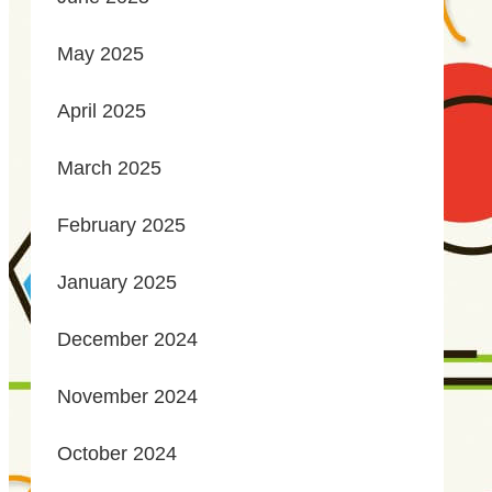
May 2025
April 2025
March 2025
February 2025
January 2025
December 2024
November 2024
October 2024