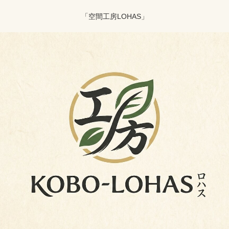
「空間工房LOHAS」