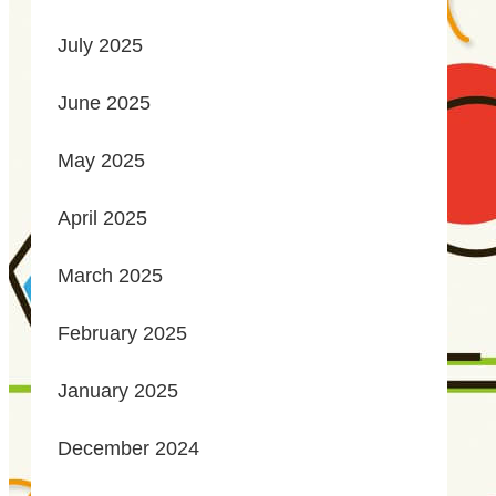
July 2025
June 2025
May 2025
April 2025
March 2025
February 2025
January 2025
December 2024