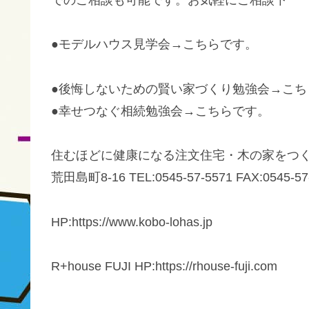
でのご相談も可能です。お気軽にご相談下
●モデルハウス見学会→こちらです。
●後悔しないための賢い家づくり勉強会→こち
●幸せつなぐ相続勉強会→こちらです。
住むほどに健康になる注文住宅・木の家をつくる
荒田島町8-16 TEL:0545-57-5571 FAX:0545-57-
HP:https://www.kobo-lohas.jp
R+house FUJI HP:https://rhouse-fuji.com