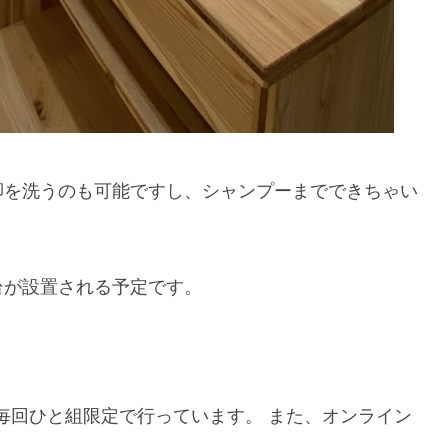
脚を洗うのも可能ですし、シャンプーまでできちゃい
台が設置される予定です。
。
も毎回ひと組限定で行っています。 また、オンライン