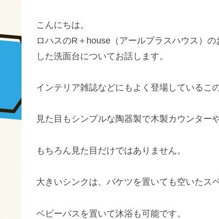
こんにちは。
ロハスのR＋house（アールプラスハウス）
した洗面台についてお話します。
インテリア雑誌などにもよく登場しているこ
見た目もシンプルな陶器製で木製カウンター
もちろん見た目だけではありません。
大きいシンクは、バケツを置いても空いたス
ベビーバスを置いて沐浴も可能です。