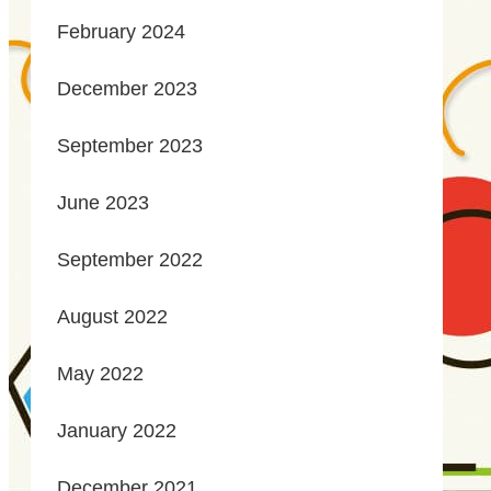
February 2024
December 2023
September 2023
June 2023
September 2022
August 2022
May 2022
January 2022
December 2021