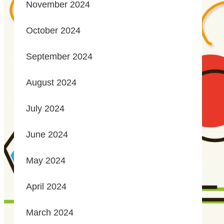
November 2024
October 2024
September 2024
August 2024
July 2024
June 2024
May 2024
April 2024
March 2024