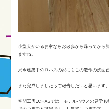
小型犬がいるお家ならお散歩から帰ってから
ますね。
只今建築中のロハスの家にもこの造作の洗面
また完成しましたらご報告したいと思います
空間工房LOHASでは、モデルハウスの見学