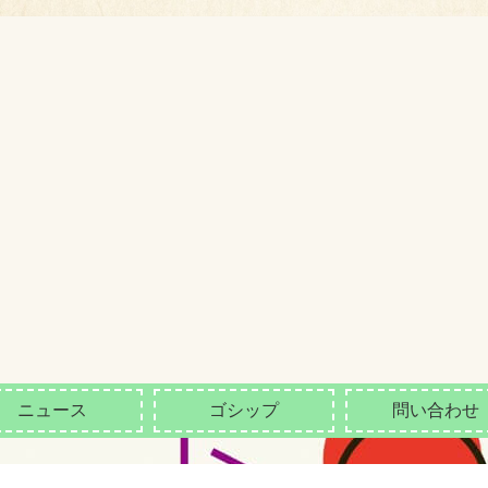
ニュース
ゴシップ
問い合わせ