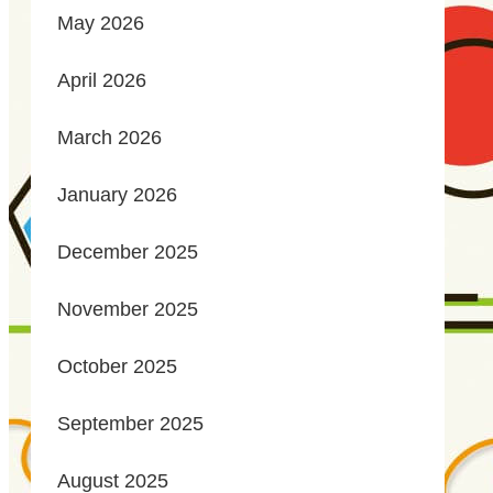
May 2026
April 2026
March 2026
January 2026
December 2025
November 2025
October 2025
September 2025
August 2025