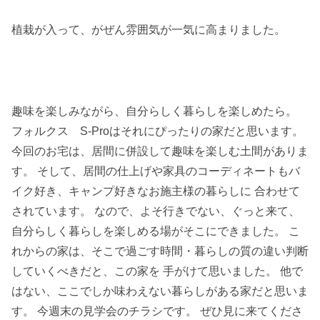
植栽が入って、がぜん雰囲気が一気に高まりました。
趣味を楽しみながら、自分らしく暮らしを楽しめたら。
フォルクス S-Proはそれにぴったりの家だと思います。
今回のお宅は、居間に併設して趣味を楽しむ土間がありま
す。 そして、居間の仕上げや家具のコーディネートもバ
イク好き、キャンプ好きなお施主様の暮らしに 合わせて
されています。 なので、よそ行きでない、ぐっと来て、
自分らしく暮らしを楽しめる場がそこにできました。 こ
れからの家は、そこで過ごす時間・暮らしの質の違い判断
していくべきだと、この家を 手がけて思いました。 他で
はない、ここでしか味わえない暮らしがある家だと思いま
す。 今週末の見学会のチラシです。 ぜひ見に来てくださ