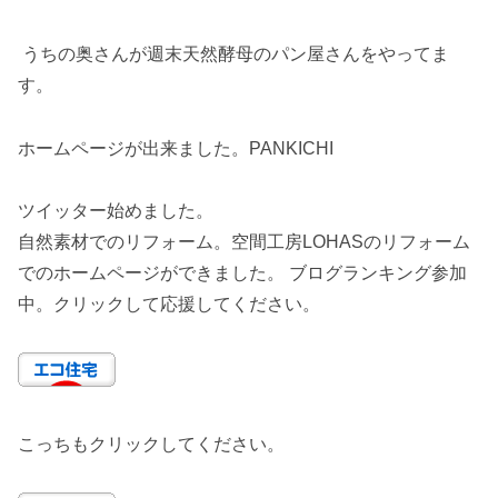
うちの奥さんが週末天然酵母のパン屋さんをやってま
す。
ホームページが出来ました。PANKICHI
ツイッター始めました。
自然素材でのリフォーム。空間工房LOHASのリフォーム
でのホームページができました。 ブログランキング参加
中。クリックして応援してください。
こっちもクリックしてください。