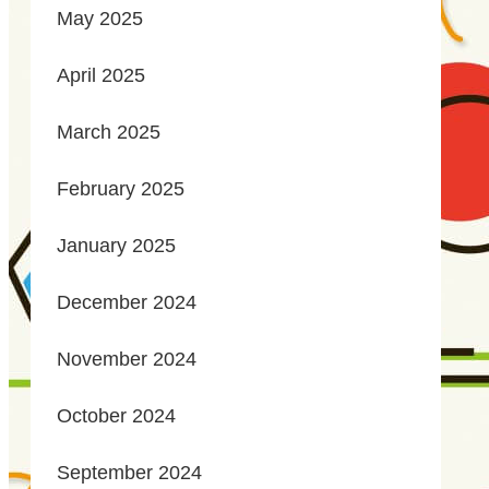
May 2025
April 2025
March 2025
February 2025
January 2025
December 2024
November 2024
October 2024
September 2024