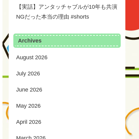
【実話】アンタッチャブルが10年も共演
NGだった本当の理由 #shorts
Archives
August 2026
July 2026
June 2026
May 2026
April 2026
March 2026