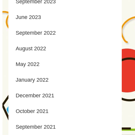
September 2023
June 2023
September 2022
August 2022
May 2022
January 2022
December 2021
October 2021
September 2021