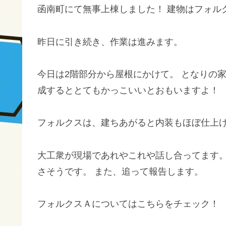
函南町にて無事上棟しました！ 建物はフォルク
昨日に引き続き、作業は進みます。
今日は2階部分から屋根にかけて。 となりの
成するととてもかっこいいとおもいますよ！
フォルクスは、建ちあがると内装もほぼ仕上
大工衆が現場であれやこれや話し合ってます。
さそうです。 また、追って報告します。
フォルクスＡについてはこちらをチェック！