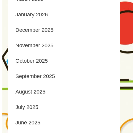
January 2026
December 2025
November 2025
October 2025
September 2025
August 2025
July 2025
June 2025