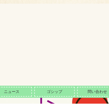
ニュース
ゴシップ
問い合わせ