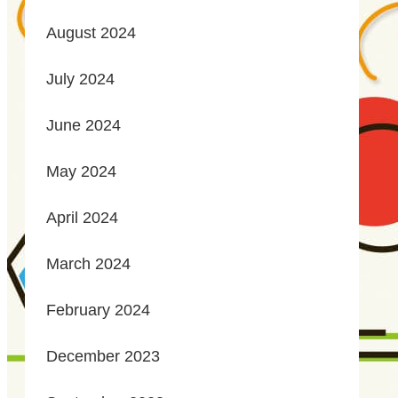
August 2024
July 2024
June 2024
May 2024
April 2024
March 2024
February 2024
December 2023