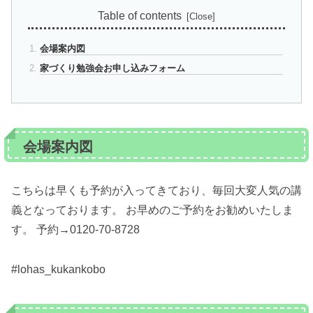
Table of contents
会場案内図
家づくり勉強会お申し込みフォーム
会場案内図
こちらは早くも予約が入ってきており、毎回大変人気の講
義となっております。 お早めのご予約をお勧めいたしま
す。 予約→0120-70-8728
#lohas_kukankobo