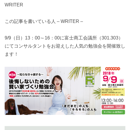
WRITER
この記事を書いている人 – WRITER –
9/9（日）13：00～16：00に富士商工会議所（301.303）
にてコンサルタントをお迎えした人気の勉強会を開催致し
ます！