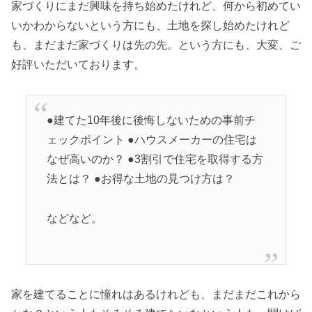
家づくりにまだ興味を持ち始めたけれど、何から初めてい
いかわからないという方にも、土地を探し始めたけれど
も、まだまだ家づくりは先の先。という方にも、大変、ご
好評いただいております。
●建てた10年後に後悔しないための事前チ
ェックポイント ●ハウスメーカーの住宅は
なぜ高いのか？ ●3割引で住宅を取得する方
法とは？ ●お得な土地の見つけ方は？
などなど。
家を建てることに憧れはあるけれども、まだまだこれから