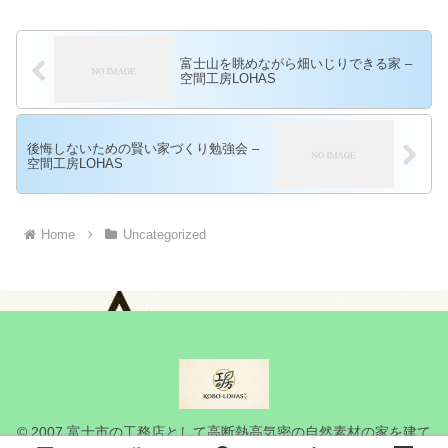
富士山を眺めながら畑いじりできる家 –
空間工房LOHAS
後悔しないための賢い家づくり勉強会 –
空間工房LOHAS
Home
Uncategorized
© 2007 富士市の工務店として高断熱高気密の自然素材の家を建て