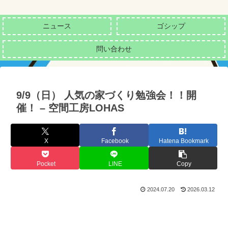
ニュース
ゴシップ
問い合わせ
9/9（日） 人気の家づくり勉強会！！開
催！ – 空間工房LOHAS
X
Facebook
Hatena Bookmark
Pocket
LINE
Copy
2024.07.20
2026.03.12