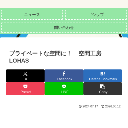
ニュース
ゴシップ
問い合わせ
プライベートな空間に！ – 空間工房
LOHAS
X
Facebook
Hatena Bookmark
Pocket
LINE
Copy
2024.07.17
2026.03.12