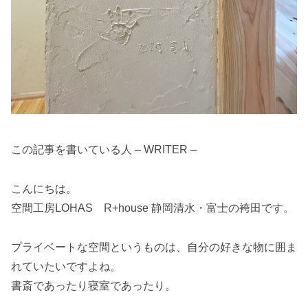
この記事を書いている人 – WRITER –
こんにちは。
空間工房LOHAS R+house 静岡清水・富士の袴田です。
プライベートな空間というものは、自分の好きな物に囲ま
れていたいですよね。
書斎であったり寝室であったり。