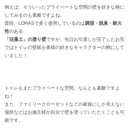
例えば、そういったプライベートな空間の壁を好きな柄に
してみるのも素敵ですよね。
普段、LOHASで多く使用しているのは
調湿・脱臭・耐火
性
のある
「珪藻土」の塗り壁
ですが、先日お引渡しが完了したお宅
ではトイレの壁紙を奥様の好きなキャラクターの柄にして
いました！
トイレもまたプライベートな空間。なんとも素敵ですよ
ね！
また、ファミリークローゼットなどの家族にしか見えない
場所などはお施主様が自分で壁を塗っていただくことも可
能です。