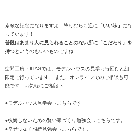
素敵な記念になりますよ！塗りむらも逆に
「いい味」
にな
っています！
普段はあまり人に見られることのない所に「こだわり」を
持つ
というのもいいものですね！
空間工房LOHASでは、モデルハウスの見学も毎回ひと組
限定で行っています。 また、オンラインでのご相談も可
能です。お気軽にご相談下
●モデルハウス見学会→こちらです。
●後悔しないための賢い家づくり勉強会→こちらです。
●幸せつなぐ相続勉強会→こちらです。