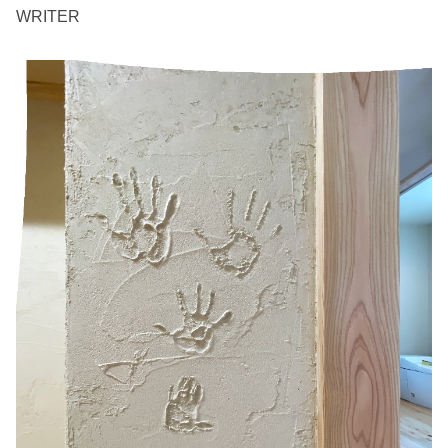
WRITER