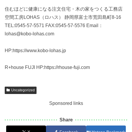
住むほどに健康になる注文住宅・木の家をつくる工務店
空間工房LOHAS（ロハス） 静岡県富士市荒田島町8-16
TEL:0545-57-5571 FAX:0545-57-5576 Email：
lohas@kobo-lohas.com
HP:https://www.kobo-lohas.jp
R+house FUJI HP:https://rhouse-fuji.com
Uncategorized
Sponsored links
Share