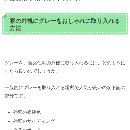
家の外観にグレーをおしゃれに取り入れる
方法
グレーを、新築住宅の外観に取り入れるには、どのように
したら良いのでしょうか。
一般的にグレーを取り入れる場所で人気が高いのが下記の
部分です。
外壁の塗装色
外壁のサイディング