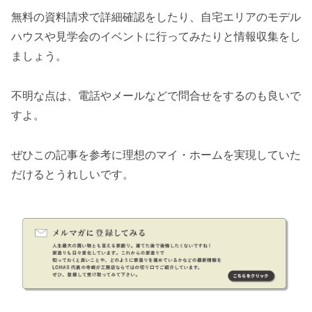
無料の資料請求で詳細確認をしたり、自宅エリアのモデル
ハウスや見学会のイベントに行ってみたりと情報収集をし
ましょう。
不明な点は、電話やメールなどで問合せをするのも良いで
すよ。
ぜひこの記事を参考に理想のマイ・ホームを実現していた
だけるとうれしいです。