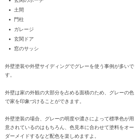
玄関のポーチ
土間
門柱
ガレージ
玄関ドア
窓のサッシ
外壁塗装や外壁サイディングでグレーを使う事例が多いで
す。
外壁は家の外観の大部分を占める面積のため、グレーの色
で家を印象づけることができます。
外壁塗装の場合、グレーの明度や濃さによって標準色が用
意されているのはもちろん、色見本に合わせて塗料をオー
ダーメイドするなど配色を楽しめますよ。