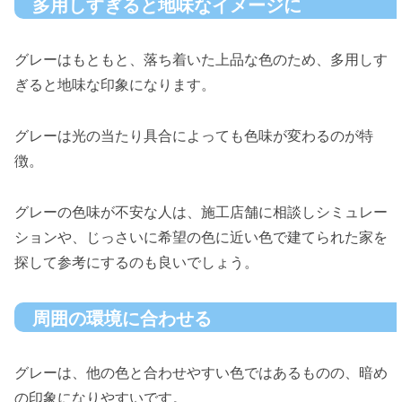
多用しすぎると地味なイメージに
グレーはもともと、落ち着いた上品な色のため、多用しす
ぎると地味な印象になります。
グレーは光の当たり具合によっても色味が変わるのが特
徴。
グレーの色味が不安な人は、施工店舗に相談しシミュレー
ションや、じっさいに希望の色に近い色で建てられた家を
探して参考にするのも良いでしょう。
周囲の環境に合わせる
グレーは、他の色と合わせやすい色ではあるものの、暗め
の印象になりやすいです。