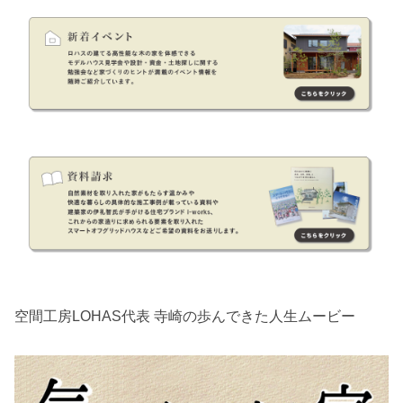
空間工房LOHAS代表 寺崎の歩んできた人生ムービー