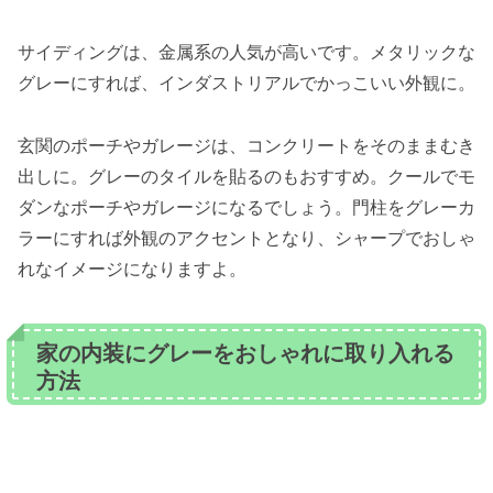
サイディングは、金属系の人気が高いです。メタリックな
グレーにすれば、インダストリアルでかっこいい外観に。
玄関のポーチやガレージは、コンクリートをそのままむき
出しに。グレーのタイルを貼るのもおすすめ。クールでモ
ダンなポーチやガレージになるでしょう。門柱をグレーカ
ラーにすれば外観のアクセントとなり、シャープでおしゃ
れなイメージになりますよ。
家の内装にグレーをおしゃれに取り入れる
方法