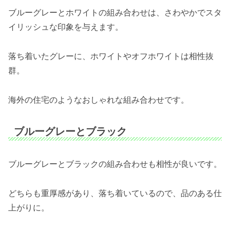
ブルーグレーとホワイトの組み合わせは、さわやかでスタ
イリッシュな印象を与えます。
落ち着いたグレーに、ホワイトやオフホワイトは相性抜
群。
海外の住宅のようなおしゃれな組み合わせです。
ブルーグレーとブラック
ブルーグレーとブラックの組み合わせも相性が良いです。
どちらも重厚感があり、落ち着いているので、品のある仕
上がりに。