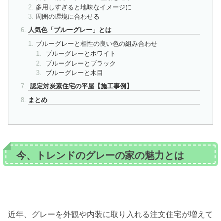
多用しすぎると地味なイメージに
周囲の環境に合わせる
人気色「ブルーグレー」とは
ブルーグレーと相性の良い色の組み合わせ
ブルーグレーとホワイト
ブルーグレーとブラック
ブルーグレーと木目
認定対炭素住宅の平屋【施工事例】
まとめ
今、トレンドのグレーの家の魅力とは
近年、グレーを外観や内装に取り入れる注文住宅が増えて