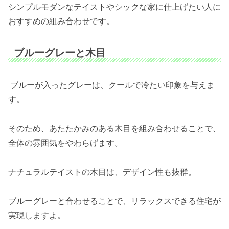
シンプルモダンなテイストやシックな家に仕上げたい人に
おすすめの組み合わせです。
ブルーグレーと木目
ブルーが入ったグレーは、クールで冷たい印象を与えま
す。
そのため、あたたかみのある木目を組み合わせることで、
全体の雰囲気をやわらげます。
ナチュラルテイストの木目は、デザイン性も抜群。
ブルーグレーと合わせることで、リラックスできる住宅が
実現しますよ。