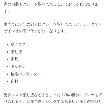
家の内装もグレーを取り入れることでおしゃれになりま
す。
室内では下記の部分にグレーを取り入れると、シックでデ
ザイン性の高い仕上がりになります。
壁クロス
塗り壁
家具
キッチン
植物のプランター
床材
壁クロスや塗り壁などまとまった面積の部分にグレーを取
り入れると、部屋全体がシックで落ち着いた感じの間取り