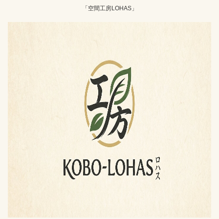
「空間工房LOHAS」