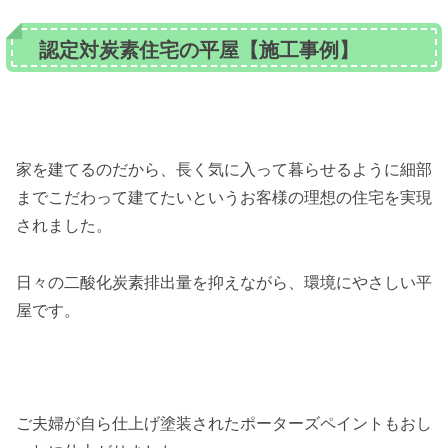
認定対炭素住宅の平屋【施工事例】
家を建てるのだから、長く気に入って暮らせるように細部
までこだわって建てたいというお客様の理想の住宅を実現
されました。
日々の二酸化炭素排出量を抑えながら、環境にやさしい平
屋です。
ご夫婦が自ら仕上げ塗装されたポーターズペイントもおし