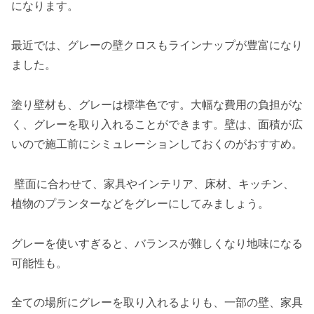
になります。
最近では、グレーの壁クロスもラインナップが豊富になり
ました。
塗り壁材も、グレーは標準色です。大幅な費用の負担がな
く、グレーを取り入れることができます。壁は、面積が広
いので施工前にシミュレーションしておくのがおすすめ。
壁面に合わせて、家具やインテリア、床材、キッチン、
植物のプランターなどをグレーにしてみましょう。
グレーを使いすぎると、バランスが難しくなり地味になる
可能性も。
全ての場所にグレーを取り入れるよりも、一部の壁、家具