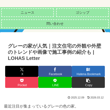
ニュース
ゴシップ
問い合わせ
グレーの家が人気｜注文住宅の外観や外壁
のトレンドや画像で施工事例の紹介も |
LOHAS Letter
X
Facebook
Hatena Bookmark
Pocket
LINE
Copy
2025.12.09
2026.03.12
最近注目が集まっているグレーの色の家。