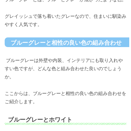
グレイッシュで落ち着いたグレーなので、住まいに馴染み
やすく人気です。
ブルーグレーと相性の良い色の組み合わせ
ブルーグレーは外壁や内装、インテリアにも取り入れや
すい色ですが、どんな色と組み合わせた良いのでしょう
か。
ここからは、ブルーグレーと相性の良い色の組み合わせを
ご紹介します。
ブルーグレーとホワイト