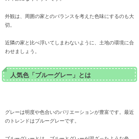
外観は、周囲の家とのバランスを考えた色味にするのも大
切。
近隣の家と比べ浮いてしまわないように、土地の環境に合
わせましょう。
人気色「ブルーグレー」とは
グレーは明度や色合いのバリエーションが豊富です。最近
のトレンドはブルーグレーです。
ブルーグレーとは、ブルーとグレーが混ざったような色。