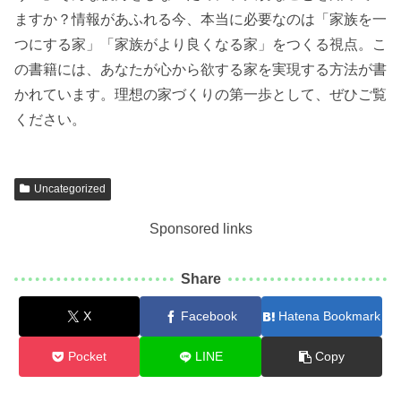
ますか？情報があふれる今、本当に必要なのは「家族を一
つにする家」「家族がより良くなる家」をつくる視点。こ
の書籍には、あなたが心から欲する家を実現する方法が書
かれています。理想の家づくりの第一歩として、ぜひご覧
ください。
Uncategorized
Sponsored links
Share
X
Facebook
Hatena Bookmark
Pocket
LINE
Copy