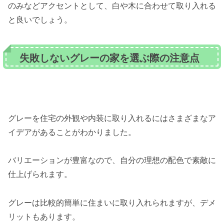
のみなどアクセントとして、白や木に合わせて取り入れる
と良いでしょう。
失敗しないグレーの家を選ぶ際の注意点
グレーを住宅の外観や内装に取り入れるにはさまざまなア
イデアがあることがわかりました。
バリエーションが豊富なので、自分の理想の配色で素敵に
仕上げられます。
グレーは比較的簡単に住まいに取り入れられますが、デメ
リットもあります。