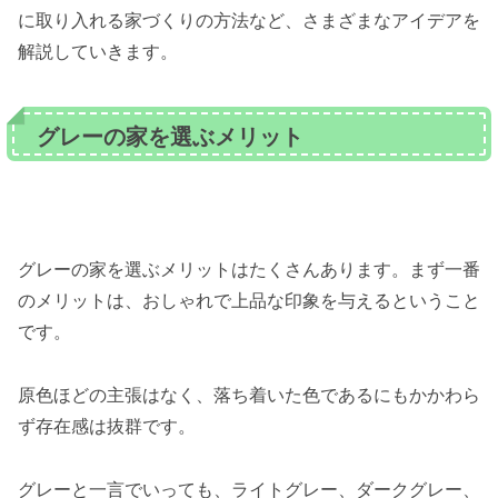
に取り入れる家づくりの方法など、さまざまなアイデアを
解説していきます。
グレーの家を選ぶメリット
グレーの家を選ぶメリットはたくさんあります。まず一番
のメリットは、おしゃれで上品な印象を与えるということ
です。
原色ほどの主張はなく、落ち着いた色であるにもかかわら
ず存在感は抜群です。
グレーと一言でいっても、ライトグレー、ダークグレー、