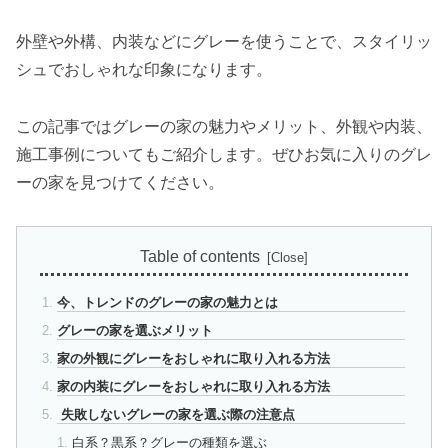
外壁や外構、内装などにグレーを使うことで、スタイリッ
シュでおしゃれな印象になります。
この記事ではグレーの家の魅力やメリット、外観や内装、
施工事例についてもご紹介します。ぜひお気に入りのグレ
ーの家を見つけてください。
Table of contents
今、トレンドのグレーの家の魅力とは
グレーの家を選ぶメリット
家の外観にグレーをおしゃれに取り入れる方法
家の内装にグレーをおしゃれに取り入れる方法
失敗しないグレーの家を選ぶ際の注意点
白系？黒系？グレーの種類を選ぶ