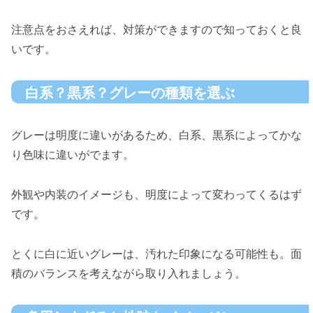
注意点をおさえれば、対策ができますので知っておくと良
いです。
白系？黒系？グレーの種類を選ぶ
グレーは明度に違いがあるため、白系、黒系によってかな
り色味に違いがでます。
外観や内装のイメージも、明度によって変わってくるはず
です。
とくに白に近いグレーは、汚れた印象になる可能性も。面
積のバランスを考えながら取り入れましょう。