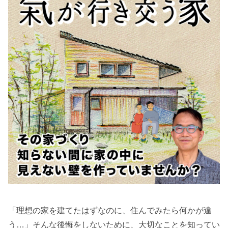
「理想の家を建てたはずなのに、住んでみたら何かが違
う…」そんな後悔をしないために、大切なことを知ってい