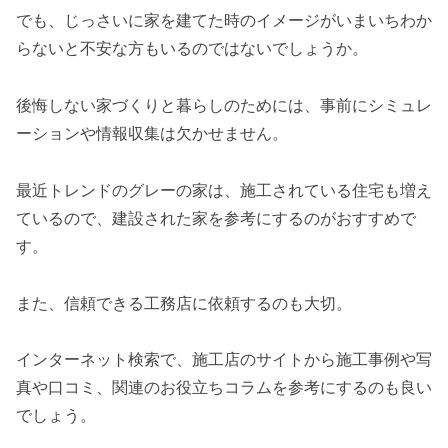
でも、じっさいに家を建てた時のイメージがいまいちわか
らないと不安な方もいるのではないでしょうか。
後悔しない家づくりと暮らしのためには、事前にシミュレ
ーションや情報収集は欠かせません。
最近トレンドのグレーの家は、施工されている住宅も増え
ているので、建設された家を参考にするのがおすすめで
す。
また、信頼できる工務店に依頼するのも大切。
インターネット検索で、施工店のサイトから施工事例や写
真や口コミ、関連のお役立ちコラムを参考にするのも良い
でしょう。