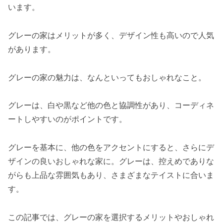
います。
グレーの家はメリットが多く、デザイン性も高いので人気
があります。
グレーの家の魅力は、なんといってもおしゃれなこと。
グレーは、白や黒など他の色と協調性があり、コーディネ
ートしやすいのがポイントです。
グレーを基本に、他の色をアクセントにすると、さらにデ
ザインの良いおしゃれな家に。グレーは、控えめでありな
がらも上品な雰囲気もあり、さまざまなテイストに合いま
す。
この記事では、グレーの家を選択するメリットやおしゃれ