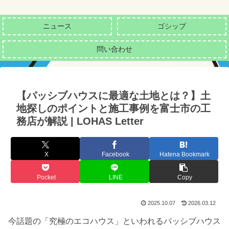
ニュース
ゴシップ
問い合わせ
【パッシブハウスに最適な土地とは？】土
地探しのポイントと施工事例を富士市の工
務店が解説 | LOHAS Letter
X
Facebook
Hatena Bookmark
Pocket
LINE
Copy
2025.10.07
2026.03.12
今話題の「究極のエコハウス」といわれるパッシブハウス