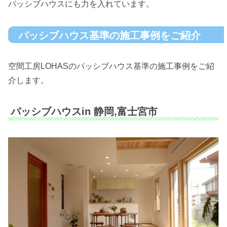
パッシブハウスにも力を入れています。
パッシブハウス基準の施工事例をご紹介
空間工房LOHASのパッシブハウス基準の施工事例をご紹
介します。
パッシブハウスin 静岡,富士宮市