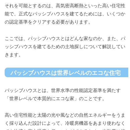
それを可能とするのは、高気密高断熱といった高い住宅性
能で、正式なパッシブハウスを建てるためには、いくつか
の認定基準をクリアする必要があります。
ここでは、パッシブハウスとはどんな家なのか、また、パ
ッシブハウスを建てるための土地探しについて解説してい
きます。
パッシブハウスは世界レベルのエコな住宅
パッシブハウスとは、世界水準の性能認定基準を満たす
「世界レベルで本質的にエコな家」のことです。
高い住宅性能と太陽の光や風などの自然エネルギーをうま
く採り込んだ設計によって、冷暖房機器をあまり使わなく