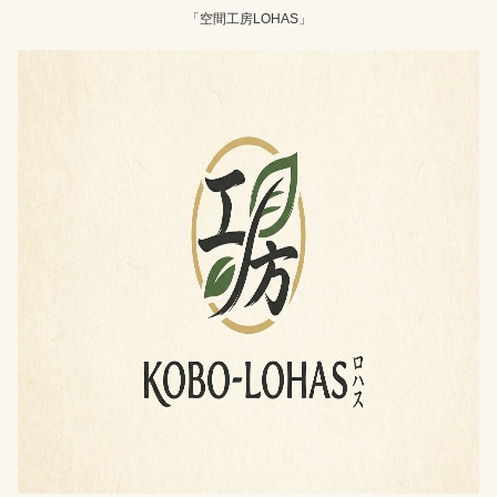
「空間工房LOHAS」