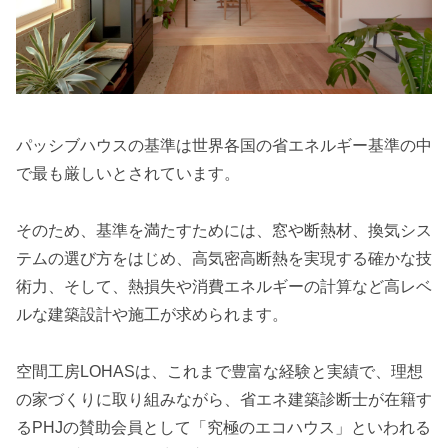
パッシブハウスの基準は世界各国の省エネルギー基準の中
で最も厳しいとされています。
そのため、基準を満たすためには、窓や断熱材、換気シス
テムの選び方をはじめ、高気密高断熱を実現する確かな技
術力、そして、熱損失や消費エネルギーの計算など高レベ
ルな建築設計や施工が求められます。
空間工房LOHASは、これまで豊富な経験と実績で、理想
の家づくりに取り組みながら、省エネ建築診断士が在籍す
るPHJの賛助会員として「究極のエコハウス」といわれる