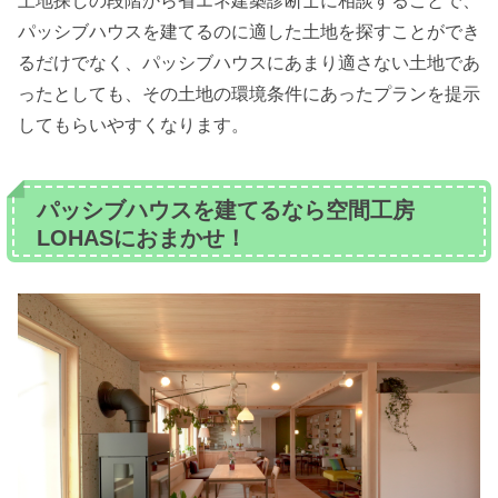
土地探しの段階から省エネ建築診断士に相談することで、
パッシブハウスを建てるのに適した土地を探すことができ
るだけでなく、パッシブハウスにあまり適さない土地であ
ったとしても、その土地の環境条件にあったプランを提示
してもらいやすくなります。
パッシブハウスを建てるなら空間工房
LOHASにおまかせ！