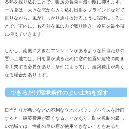
る熱を採り込むことで、暖房の負荷を最小限に抑えます。
一方夏は、大きな窓から入り込む日射をブラインドなどで
遮りながら、風がしっかり通り抜けるように設計にするこ
とで、室内にこもる熱を風の力で取り除き、冷房を最小限
に抑えていきます。
しかし、南側に大きなマンションがあるような日当たりの
悪い土地では、日射量が減るために窓の位置や建物の向き
を工夫する必要があり、条件によっては、建築費用が高く
なる場合があります。
できるだけ環境条件のよい土地を探す
日当たりが悪いなどの不利な立地でパッシブハウスを計画
すると、建築費用が高くなることがあり、防火規制の厳し
い地域では、性能の良い窓が使用できないこともあるた