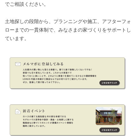
でご相談ください。
土地探しの段階から、プランニングや施工、アフターフォ
ローまでの一貫体制で、みなさまの家づくりをサポートし
ています。