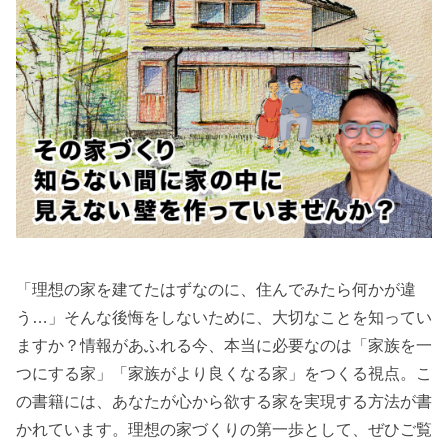
「理想の家を建てたはずなのに、住んでみたら何かが違
う…」そんな後悔をしないために、大切なことを知ってい
ますか？情報があふれる今、本当に必要なのは「家族を一
つにする家」「家族がより良くなる家」をつくる視点。こ
の書籍には、あなたが心から欲する家を実現する方法が書
かれています。理想の家づくりの第一歩として、ぜひご覧