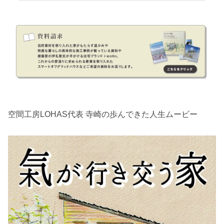
空間工房LOHAS代表 寺崎の歩んできた人生ムービー