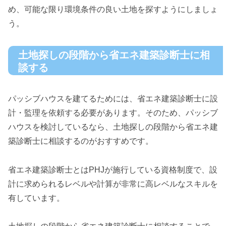
め、可能な限り環境条件の良い土地を探すようにしましょ
う。
土地探しの段階から省エネ建築診断士に相
談する
パッシブハウスを建てるためには、省エネ建築診断士に設
計・監理を依頼する必要があります。そのため、パッシブ
ハウスを検討しているなら、土地探しの段階から省エネ建
築診断士に相談するのがおすすめです。
省エネ建築診断士とはPHJが施行している資格制度で、設
計に求められるレベルや計算が非常に高レベルなスキルを
有しています。