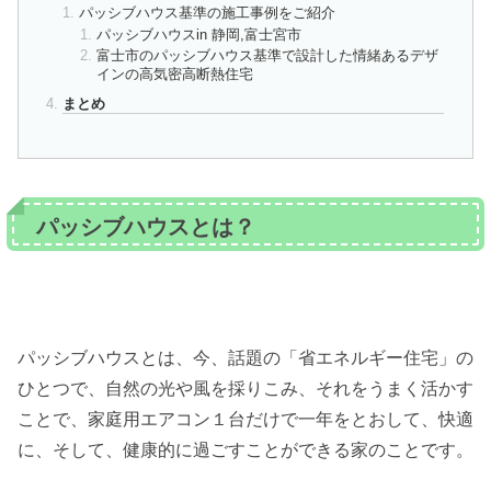
パッシブハウス基準の施工事例をご紹介
パッシブハウスin 静岡,富士宮市
富士市のパッシブハウス基準で設計した情緒あるデザ
インの高気密高断熱住宅
まとめ
パッシブハウスとは？
パッシブハウスとは、今、話題の「省エネルギー住宅」の
ひとつで、自然の光や風を採りこみ、それをうまく活かす
ことで、家庭用エアコン１台だけで一年をとおして、快適
に、そして、健康的に過ごすことができる家のことです。