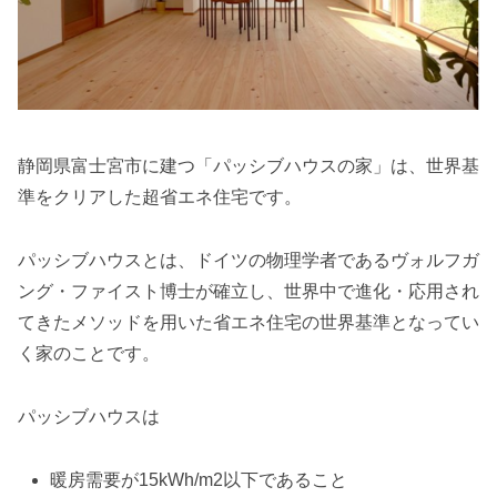
静岡県富士宮市に建つ「パッシブハウスの家」は、世界基
準をクリアした超省エネ住宅です。
パッシブハウスとは、ドイツの物理学者であるヴォルフガ
ング・ファイスト博士が確立し、世界中で進化・応用され
てきたメソッドを用いた省エネ住宅の世界基準となってい
く家のことです。
パッシブハウスは
暖房需要が15kWh/m2以下であること