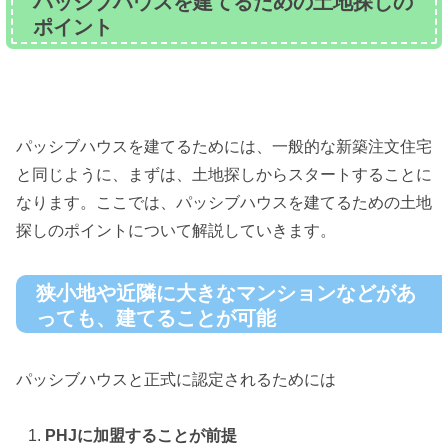
パッシブハウスを建てるための土地探しの
ポイント
パッシブハウスを建てるためには、一般的な新築注文住宅
と同じように、まずは、土地探しからスタートすることに
なります。ここでは、パッシブハウスを建てるための土地
探しのポイントについて解説していきます。
狭小地や近隣に大きなマンションなどがあ
っても、建てることが可能
パッシブハウスと正式に認定されるためには
PHJに加盟することが前提