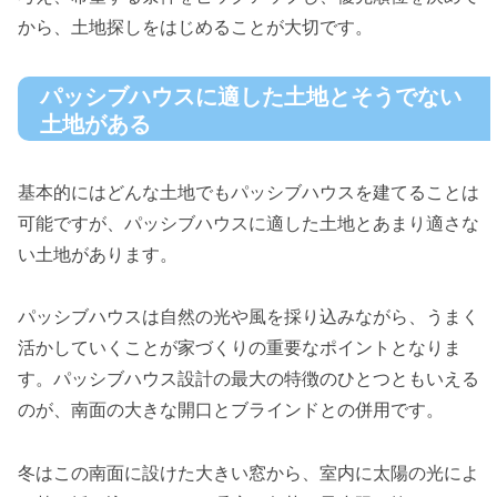
から、土地探しをはじめることが大切です。
パッシブハウスに適した土地とそうでない
土地がある
基本的にはどんな土地でもパッシブハウスを建てることは
可能ですが、パッシブハウスに適した土地とあまり適さな
い土地があります。
パッシブハウスは自然の光や風を採り込みながら、うまく
活かしていくことが家づくりの重要なポイントとなりま
す。パッシブハウス設計の最大の特徴のひとつともいえる
のが、南面の大きな開口とブラインドとの併用です。
冬はこの南面に設けた大きい窓から、室内に太陽の光によ