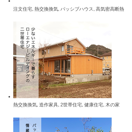
注文住宅, 熱交換換気, パッシブハウス, 高気密高断熱
熱交換換気, 造作家具, 2世帯住宅, 健康住宅, 木の家