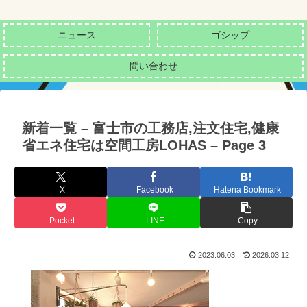
ニュース
ゴシップ
問い合わせ
新着一覧 – 富士市の工務店,注文住宅,健康
省エネ住宅は空間工房LOHAS – Page 3
X
Facebook
Hatena Bookmark
Pocket
LINE
Copy
2023.06.03
2026.03.12