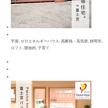
平屋, ゼロエネルギーハウス, 高断熱・高気密, 静岡市,
ロフト, 開放的, 子育て