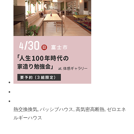
熱交換換気, パッシブハウス, 高気密高断熱, ゼロエネ
ルギーハウス