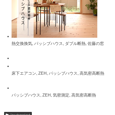
熱交換換気, パッシブハウス, ダブル断熱, 佐藤の窓
床下エアコン, ZEH, パッシブハウス, 高気密高断熱
パッシブハウス, ZEH, 気密測定, 高気密高断熱