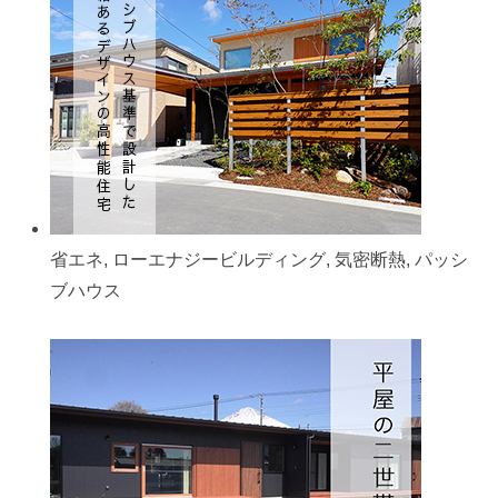
省エネ, ローエナジービルディング, 気密断熱, パッシ
ブハウス