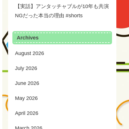
【実話】アンタッチャブルが10年も共演
NGだった本当の理由 #shorts
Archives
August 2026
July 2026
June 2026
May 2026
April 2026
March 2026