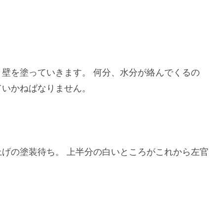
壁を塗っていきます。 何分、水分が絡んでくるの
ていかねばなりません。
げの塗装待ち。 上半分の白いところがこれから左官