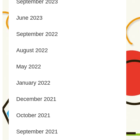
September 2023
June 2023
September 2022
August 2022
May 2022
January 2022
December 2021
October 2021
September 2021