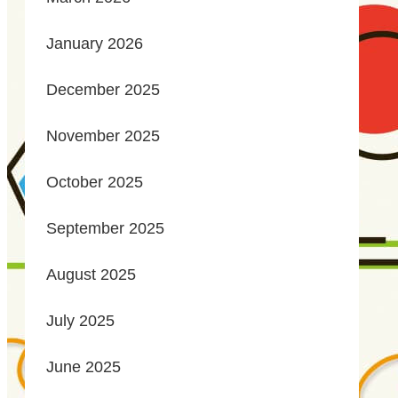
January 2026
December 2025
November 2025
October 2025
September 2025
August 2025
July 2025
June 2025