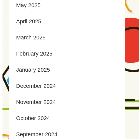
May 2025
April 2025
March 2025
February 2025
January 2025
December 2024
November 2024
October 2024
September 2024