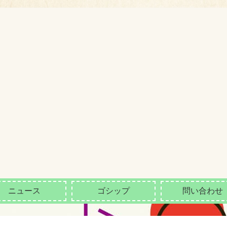
ニュース
ゴシップ
問い合わせ