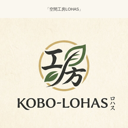
「空間工房LOHAS」