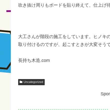
吹き抜け周りもボードを貼り終えて、仕上げ
大工さんが階段の施工をしています。ヒノキの
取り付けるのですが、起こすときが大変そう
長持ち木造.com
Uncategorized
Spon