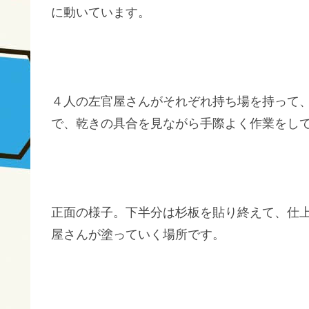
に動いています。
４人の左官屋さんがそれぞれ持ち場を持って、
で、乾きの具合を見ながら手際よく作業をし
正面の様子。下半分は杉板を貼り終えて、仕上
屋さんが塗っていく場所です。