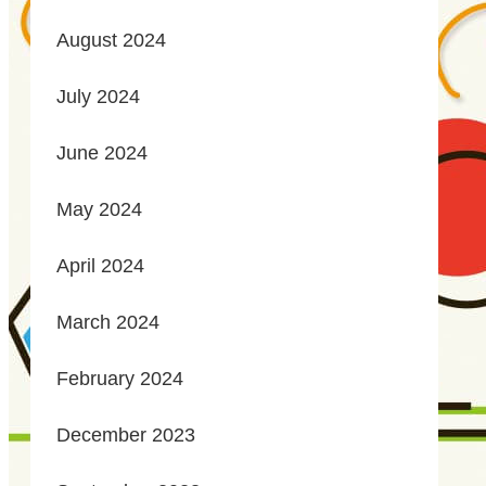
August 2024
July 2024
June 2024
May 2024
April 2024
March 2024
February 2024
December 2023