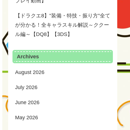
プレイ動画】
【ドラクエ8】”装備・特技・振り方”全て
が分かる！全キャラスキル解説～ククー
ル編～【DQ8】【3DS】
Archives
August 2026
July 2026
June 2026
May 2026