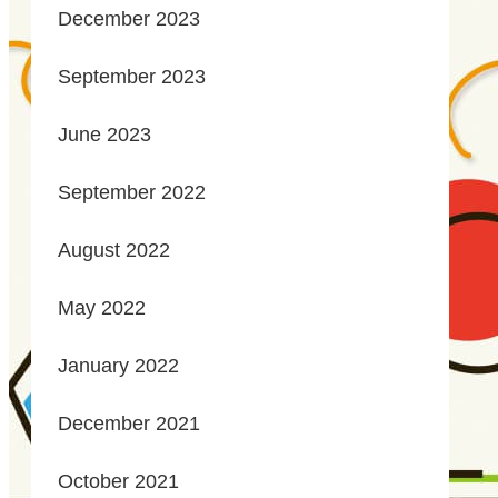
December 2023
September 2023
June 2023
September 2022
August 2022
May 2022
January 2022
December 2021
October 2021