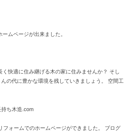
ホームページが出来ました。
家」
長く快適に住み継げる木の家に住みませんか？ そし
んの代に豊かな環境を残していきましょう。 空間工
ち木造.com
のリフォームでのホームページができました。 ブログ