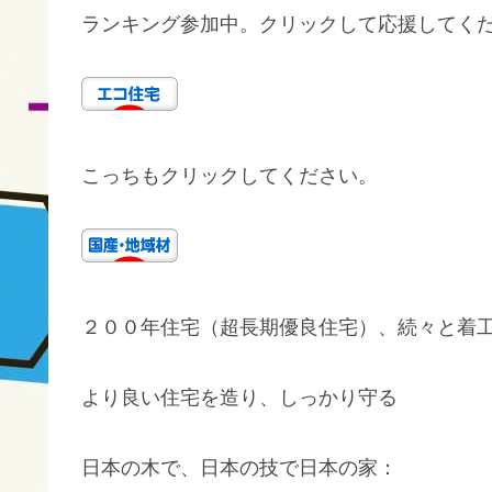
ランキング参加中。クリックして応援してく
こっちもクリックしてください。
２００年住宅（超長期優良住宅）、続々と着
より良い住宅を造り、しっかり守る
日本の木で、日本の技で日本の家：