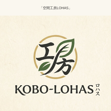
「空間工房LOHAS」