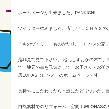
ホームページが出来ました。PANKICHI
ツイッター始めました。 新しいＬＯＨＡＳの
「ものづくり、 ものがたり。 ロハスの
是非見て見て下さい。 地元しずおかの木で、
て、地元の森を元気にして、お子さん・お孫さ
房LOHAS（ロハス）のホームページです。
長持ちにこだわったら木造にたどりついた。長持
自然素材でのリフォーム。空間工房LOHAS