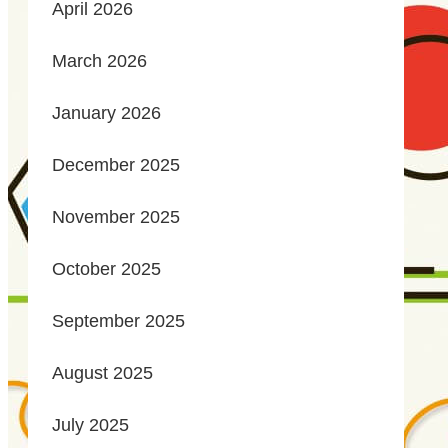
April 2026
March 2026
January 2026
December 2025
November 2025
October 2025
September 2025
August 2025
July 2025