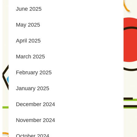
June 2025
May 2025
April 2025
March 2025
February 2025
January 2025
December 2024
November 2024
October 2024