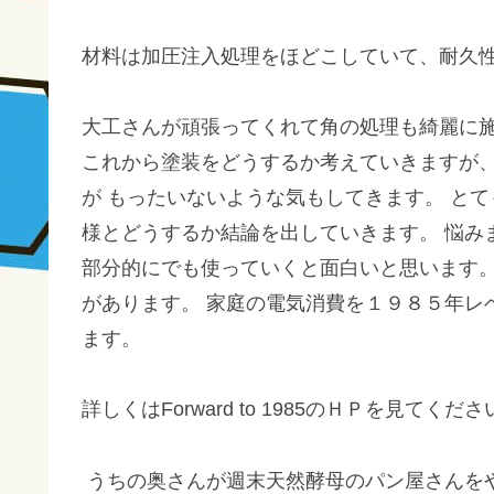
材料は加圧注入処理をほどこしていて、耐久
大工さんが頑張ってくれて角の処理も綺麗に施
これから塗装をどうするか考えていきますが
が もったいないような気もしてきます。 と
様とどうするか結論を出していきます。 悩み
部分的にでも使っていくと面白いと思います。
があります。 家庭の電気消費を１９８５年レ
ます。
詳しくはForward to 1985のＨＰを見てくだ
うちの奥さんが週末天然酵母のパン屋さんを