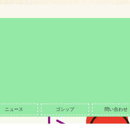
ニュース
ゴシップ
問い合わせ