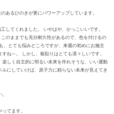
性のあるひのきが更にパワーアップしています。
工してくれました。 いやはや、かっこいいです。
、このままでも充分耐久性があるので、色を付けるの
ても、とても悩みどころですが、来週の初めにお施主
ますね～。 しかし、板貼りはとても凛々しいです。
 楽しく自主的に明るい未来を作れそうな、いい運動
ベルにしていけば、原子力に頼らない未来が見えてき
さい。
やってます。