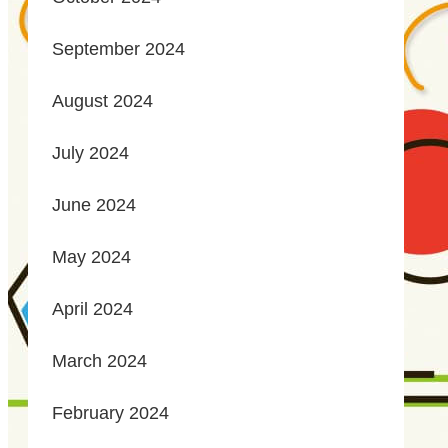
September 2024
August 2024
July 2024
June 2024
May 2024
April 2024
March 2024
February 2024