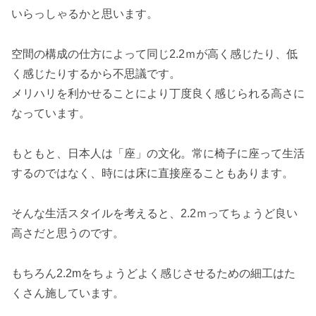
いらっしゃるかと思います。
空間の構成の仕方によって同じ2.2ｍが高く感じたり、低
く感じたりするから不思議です。
メリハリを利かせることにより丁度良く感じられる高さに
なっています。
もともと、日本人は「座」の文化。常に椅子に座って生活
するのではなく、時には床に直接座ることもあります。
そんな生活スタイルを考えると、2.2ｍってちょうど良い
高さだと思うのです。
もちろん2.2mをちょうどよく感じさせるための細工はた
くさん施しています。