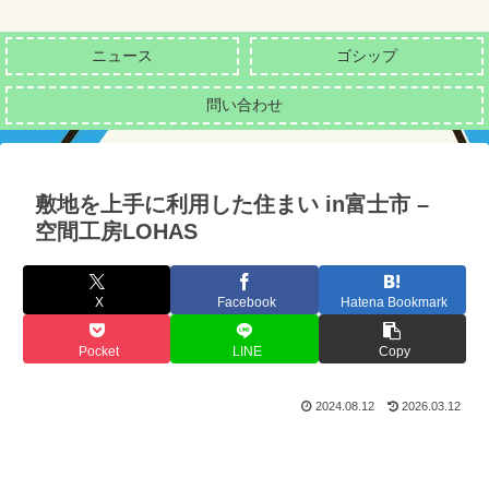
ニュース
ゴシップ
問い合わせ
敷地を上手に利用した住まい in富士市 –
空間工房LOHAS
X
Facebook
Hatena Bookmark
Pocket
LINE
Copy
2024.08.12
2026.03.12