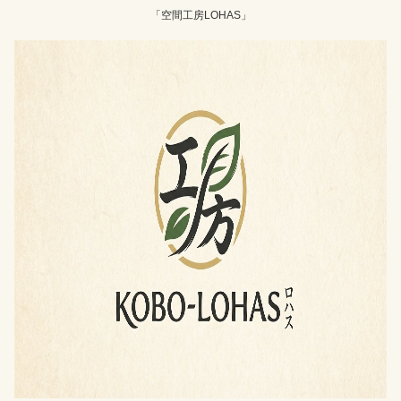
「空間工房LOHAS」