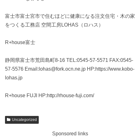
富士市富士宮市で住むほどに健康になる注文住宅・木の家
をつくる工務店 空間工房LOHAS（ロハス）
R+house富士
静岡県富士市荒田島町8-16 TEL:0545-57-5571 FAX:0545-
57-5576 Email:lohas@fork.ocn.ne.jp HP:https://www.kobo-
lohas.jp
R+house FUJI HP:http://rhouse-fuji.com/
Uncategorized
Sponsored links