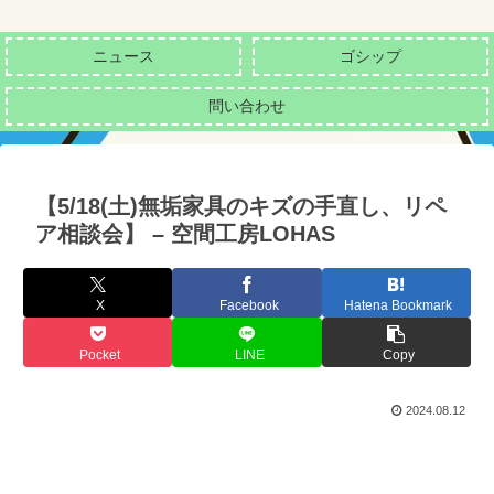
ニュース
ゴシップ
問い合わせ
【5/18(土)無垢家具のキズの手直し、リペ
ア相談会】 – 空間工房LOHAS
X
Facebook
Hatena Bookmark
Pocket
LINE
Copy
2024.08.12