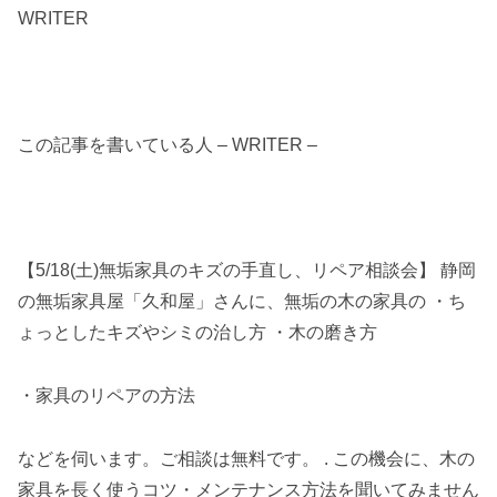
WRITER
この記事を書いている人 – WRITER –
【5/18(土)無垢家具のキズの手直し、リペア相談会】 静岡
の無垢家具屋「久和屋」さんに、無垢の木の家具の ・ち
ょっとしたキズやシミの治し方 ・木の磨き方
・家具のリペアの方法
などを伺います。ご相談は無料です。 . この機会に、木の
家具を長く使うコツ・メンテナンス方法を聞いてみません