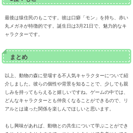
最後は猿住民のもこです。彼は口癖「モン」を持ち、赤い
丸メガネが特徴的です。誕生日は3月21日で、魅力的なキ
ャラクターです。
まとめ
以上、動物の森に登場する不人気キャラクターについて紹
介しました。彼らの個性や背景を知ることで、少しでも親
しみを持ってもらえると嬉しいですね。ゲームの中では、
どんなキャラクターとも仲良くなることができるので、リ
アルとは違った関係を楽しんでほしいと思います。
もし興味があれば、動物との共生について学ぶことができ