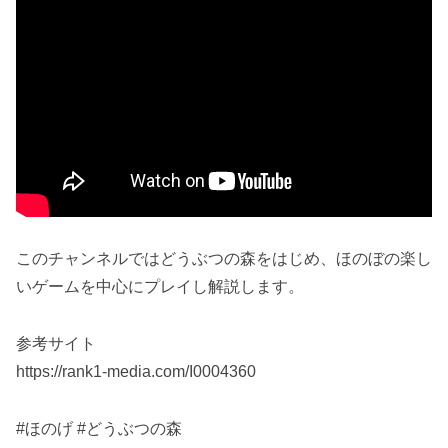
このチャンネルではどうぶつの森をはじめ、ほのぼの楽し
いゲームを中心にプレイし解説します。
参考サイト
https://rank1-media.com/I0004360
#ほのげ #どうぶつの森