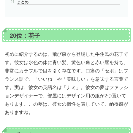
まとめ
20位：花子
初めに紹介するのは、飛び森から登場した牛住民の花子で
す。彼女は水色の体に青い髪、黄色い角と赤い唇を持ち、
非常にカラフルで目を引く存在です。口癖の「セボ」はフ
ランス語で、「いいね」や「美味しい」を意味する言葉で
す。実は、彼女の英語名は「ナミ」。彼女の夢はファッシ
ョンデザイナーで、部屋にはデザイン用の服が2つ置いて
あります。この夢は、彼女の個性を表していて、納得感が
ありますね。