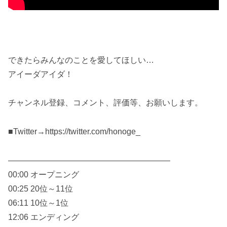
できたらみんなのことを愛してほしい…
アイーダアイダ！
チャンネル登録、コメント、評価等、お願いします。
■Twitter→https://twitter.com/honoge_
————————————————————
00:00 オープニング
00:25 20位～11位
06:11 10位～1位
12:06 エンディング