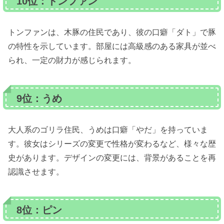
10位：トンファン
トンファンは、木豚の住民であり、彼の口癖「ダト」で豚
の特性を示しています。部屋には高級感のある家具が並べ
られ、一定の財力が感じられます。
9位：うめ
大人系のゴリラ住民、うめは口癖「やだ」を持っていま
す。彼女はシリーズの変更で性格が変わるなど、様々な歴
史があります。デザインの変更には、背景があることを再
認識させます。
8位：ピン