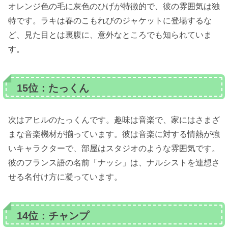
オレンジ色の毛に灰色のひげが特徴的で、彼の雰囲気は独
特です。ラキは春のこもれびのジャケットに登場するな
ど、見た目とは裏腹に、意外なところでも知られていま
す。
15位：たっくん
次はアヒルのたっくんです。趣味は音楽で、家にはさまざ
まな音楽機材が揃っています。彼は音楽に対する情熱が強
いキャラクターで、部屋はスタジオのような雰囲気です。
彼のフランス語の名前「ナッシ」は、ナルシストを連想さ
せる名付け方に凝っています。
14位：チャンプ