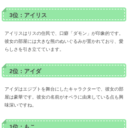
3位：アイリス
アイリスはリスの住民で、口癖「ダモン」が印象的です。
彼女の部屋には大きな熊のぬいぐるみが置かれており、愛
らしさを引き立てています。
2位：アイダ
アイダはエジプトを舞台にしたキャラクターで、彼女の部
屋は豪華です。彼女の名前がオペラに由来している点も興
味深いですね。
1位：もこ