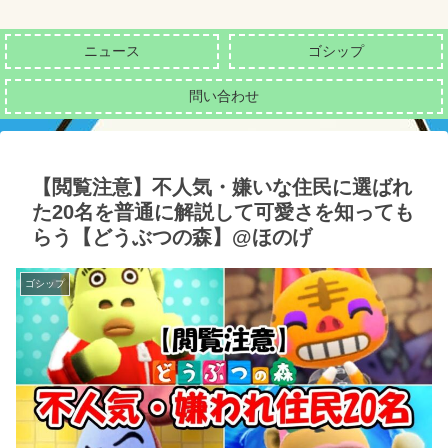
ニュース
ゴシップ
問い合わせ
【閲覧注意】不人気・嫌いな住民に選ばれ
た20名を普通に解説して可愛さを知っても
らう【どうぶつの森】@ほのげ
ゴシップ