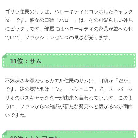
ゴリラ住民のリラは、ハローキティとコラボしたキャラク
ターです。彼女の口癖「ハロー」は、その可愛らしい外見
にピッタリです。部屋にはハローキティの家具が並べられ
ていて、ファッションセンスの良さが光ります。
11位：サム
不気味さを漂わせるカエル住民のサムは、口癖が「だが」
です。彼の英語名は「ウォートジュニア」で、スーパーマ
リオのボスキャラクターが由来と言われています。このよ
うに、ファンからの知識が新たな発見へと繋がるのが面白
いですね。