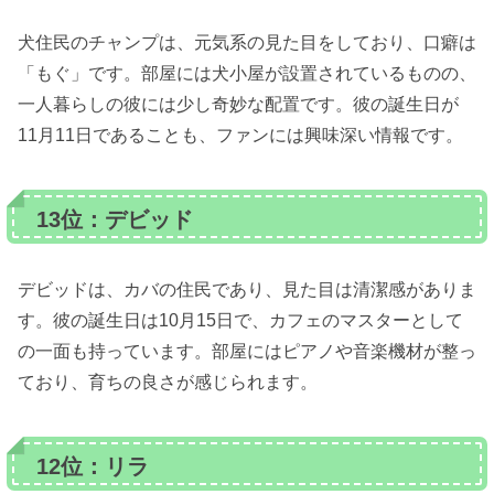
犬住民のチャンプは、元気系の見た目をしており、口癖は
「もぐ」です。部屋には犬小屋が設置されているものの、
一人暮らしの彼には少し奇妙な配置です。彼の誕生日が
11月11日であることも、ファンには興味深い情報です。
13位：デビッド
デビッドは、カバの住民であり、見た目は清潔感がありま
す。彼の誕生日は10月15日で、カフェのマスターとして
の一面も持っています。部屋にはピアノや音楽機材が整っ
ており、育ちの良さが感じられます。
12位：リラ