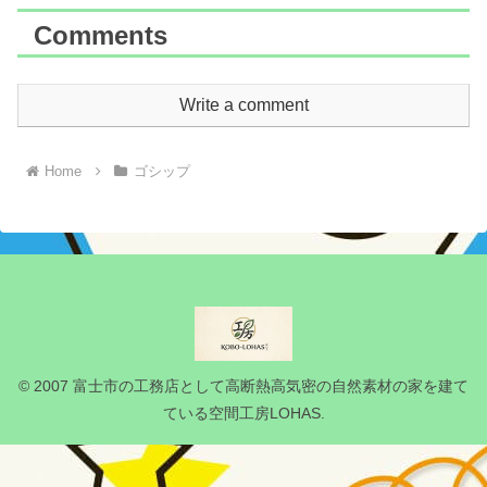
Comments
Write a comment
Home
ゴシップ
© 2007 富士市の工務店として高断熱高気密の自然素材の家を建て
ている空間工房LOHAS.