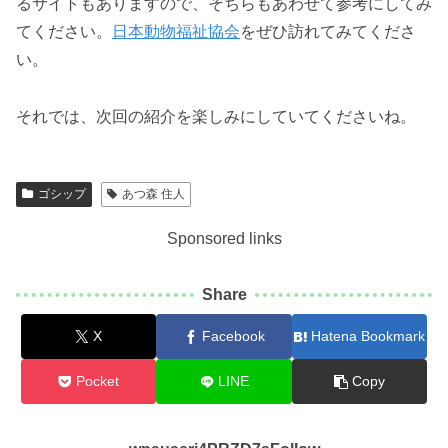
るサイトもありますので、そちらもあわせて参考にしてみ
てください。
日本動物福祉協会
をぜひ訪れてみてくださ
い。
それでは、次回の紹介を楽しみにしていてくださいね。
ゴシップ
あつ森 住人
Sponsored links
Share
X
Facebook
Hatena Bookmark
Pocket
LINE
Copy