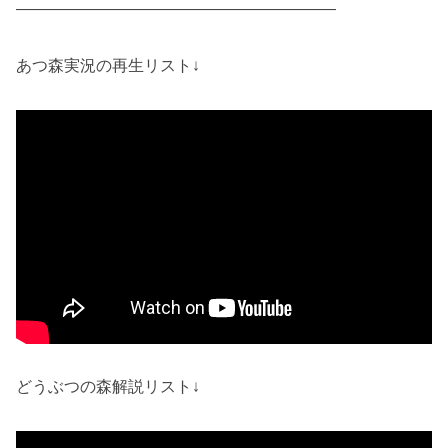
————————————————————
あつ森実況の再生リスト↓
どうぶつの森解説リスト↓