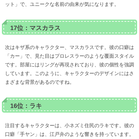
ット」で、ユニークな名前の由来が気になります。
17位：マスカラス
次はキザ系のキャラクター、マスカラスです。彼の口癖は
「カー」で、見た目はプロレスラーのような覆面スタイル
です。部屋にはリングが再現されており、彼の個性を強調
しています。このように、キャラクターのデザインにはさ
まざまな背景があるのですね。
16位：ラキ
注目するキャラクターは、小ネズミ住民のラキです。彼の
口癖「手ヤン」は、江戸弁のような響きを持っています。