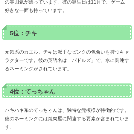
の雰囲気が漂っています。彼の誕生日は11月で、ゲーム
好きな一面も持っています。
5位：チキ
元気系のカエル、チキは派手なピンクの色合いを持つキャ
ラクターです。彼の英語名は「パドルズ」で、水に関連す
るネーミングがされています。
4位：てっちゃん
ハキハキ系のてっちゃんは、独特な髭模様が特徴的です。
彼のネーミングには焼肉屋に関連する要素が含まれていま
す。