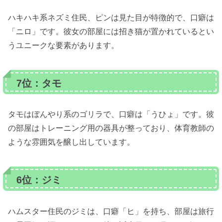
ハキハキ系ネズミ住民、ピンは見た目が特徴的で、口癖は
「ニロ」です。彼女の部屋には招き猫が置かれているとい
うユニークな要素があります。
7位：タモ
タモはぼんやり系のゴリラで、口癖は「うひょ」です。彼
の部屋はトレーニング用の器具が整っており、体育教師の
ような雰囲気を醸し出しています。
6位：ジミ
ハムスター住民のジミは、口癖「ヒ」を持ち、部屋は旅行