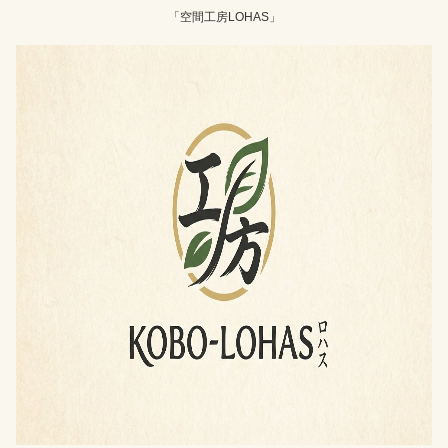
「空間工房LOHAS」