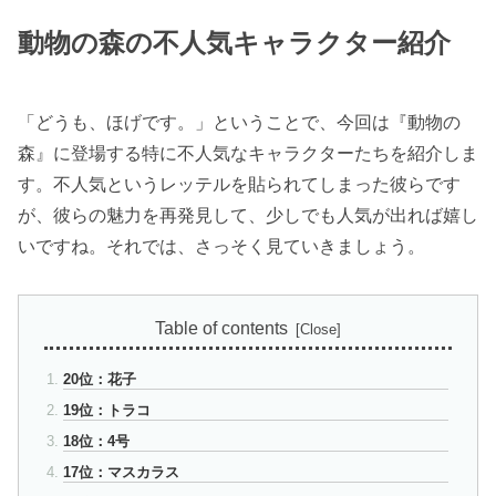
動物の森の不人気キャラクター紹介
「どうも、ほげです。」ということで、今回は『動物の
森』に登場する特に不人気なキャラクターたちを紹介しま
す。不人気というレッテルを貼られてしまった彼らです
が、彼らの魅力を再発見して、少しでも人気が出れば嬉し
いですね。それでは、さっそく見ていきましょう。
Table of contents
20位：花子
19位：トラコ
18位：4号
17位：マスカラス