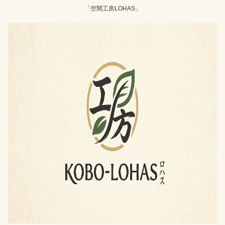
「空間工房LOHAS」