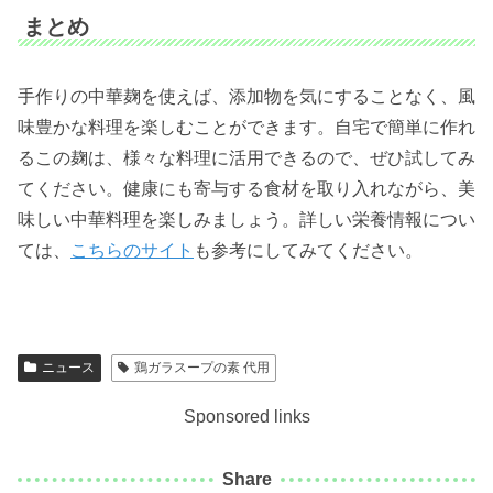
まとめ
手作りの中華麹を使えば、添加物を気にすることなく、風
味豊かな料理を楽しむことができます。自宅で簡単に作れ
るこの麹は、様々な料理に活用できるので、ぜひ試してみ
てください。健康にも寄与する食材を取り入れながら、美
味しい中華料理を楽しみましょう。詳しい栄養情報につい
ては、
こちらのサイト
も参考にしてみてください。
ニュース
鶏ガラスープの素 代用
Sponsored links
Share