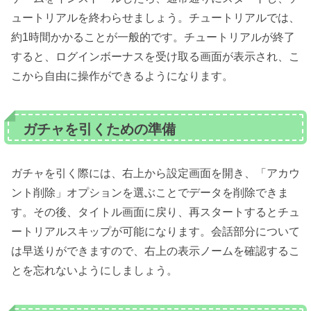
ュートリアルを終わらせましょう。チュートリアルでは、
約1時間かかることが一般的です。チュートリアルが終了
すると、ログインボーナスを受け取る画面が表示され、こ
こから自由に操作ができるようになります。
ガチャを引くための準備
ガチャを引く際には、右上から設定画面を開き、「アカウ
ント削除」オプションを選ぶことでデータを削除できま
す。その後、タイトル画面に戻り、再スタートするとチュ
ートリアルスキップが可能になります。会話部分について
は早送りができますので、右上の表示ノームを確認するこ
とを忘れないようにしましょう。