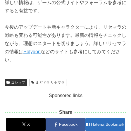
詳しい情報は、ゲームの公式サイトやフォーラムを参考に
すると有益です。
今後のアップデートや新キャラクターにより、リセマラの
戦略も変わる可能性があります。最新の情報をチェックし
ながら、理想のスタートを切りましょう。詳しいリセマラ
の情報は
Polygon
などのサイトも参考にしてみてくださ
い。
ゴシップ
まどドラ リセマラ
Sponsored links
Share
X
Facebook
Hatena Bookmark