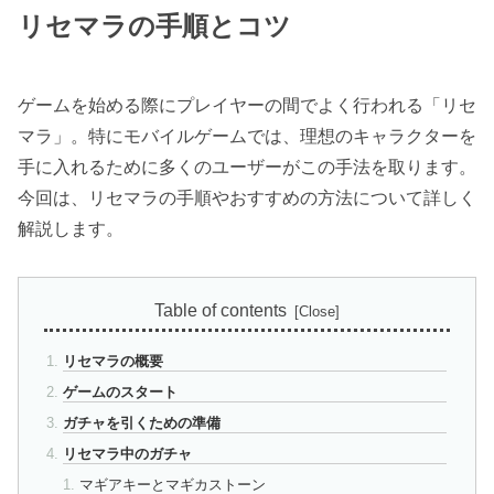
リセマラの手順とコツ
ゲームを始める際にプレイヤーの間でよく行われる「リセ
マラ」。特にモバイルゲームでは、理想のキャラクターを
手に入れるために多くのユーザーがこの手法を取ります。
今回は、リセマラの手順やおすすめの方法について詳しく
解説します。
Table of contents
リセマラの概要
ゲームのスタート
ガチャを引くための準備
リセマラ中のガチャ
マギアキーとマギカストーン