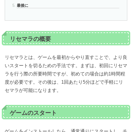
最後に
リセマラの概要
リセマラとは、ゲームを最初からやり直すことで、より良
いスタートを切るための手法です。まずは、初回にリセマ
ラを行う際の所要時間ですが、初めての場合は約1時間程
度が必要です。その後は、1回あたり5分ほどで手軽にリ
セマラが可能になります。
ゲームのスタート
ゲームをインストールしたら、通常通りにスタートし、チ