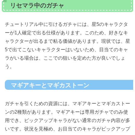
リセマラ中のガチャ
チュートリアル中に引けるガチャには、星5のキャラクタ
ーが1人確定で出る仕様があります。このため、好きなキ
ャラクターが出るまで粘る価値があります。現状では、星
5で出てこないキャラクターはいないため、目当てのキャ
ラがいる場合は、ここでの狙いを定めた方が良いでしょ
う。
マギアキーとマギカストーン
ガチャを引くための資源には、マギアキーとマギカストー
ンの2種類があります。マギアキーは専用ガチャでのみ使
用でき、ピックアップキャラがない通常のガチャ内容が多
いです。状況を見極め、お目当てのキャラがピックアップ