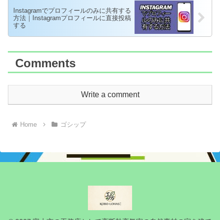
Instagramでプロフィールのみに共有する
方法｜Instagramプロフィールに直接投稿
する
Comments
Write a comment
Home
ゴシップ