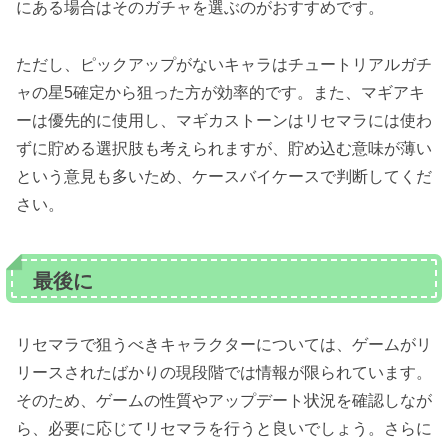
にある場合はそのガチャを選ぶのがおすすめです。
ただし、ピックアップがないキャラはチュートリアルガチ
ャの星5確定から狙った方が効率的です。また、マギアキ
ーは優先的に使用し、マギカストーンはリセマラには使わ
ずに貯める選択肢も考えられますが、貯め込む意味が薄い
という意見も多いため、ケースバイケースで判断してくだ
さい。
最後に
リセマラで狙うべきキャラクターについては、ゲームがリ
リースされたばかりの現段階では情報が限られています。
そのため、ゲームの性質やアップデート状況を確認しなが
ら、必要に応じてリセマラを行うと良いでしょう。さらに