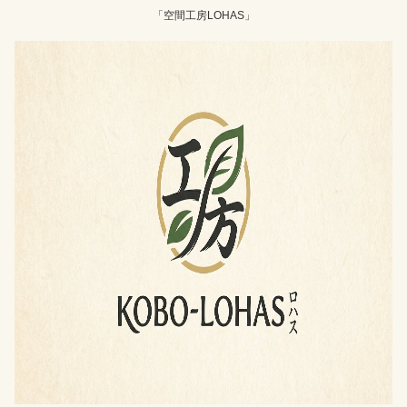
「空間工房LOHAS」