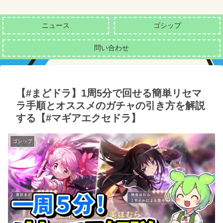
ニュース
ゴシップ
問い合わせ
【#まどドラ】1周5分で回せる簡単リセマ
ラ手順とオススメのガチャの引き方を解説
する【#マギアエクセドラ】
ゴシップ