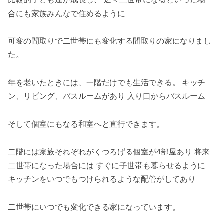
合にも家族みんなで住めるように
可変の間取りで二世帯にも変化する間取りの家になりまし
た。
年を老いたときには、一階だけでも生活できる。 キッチ
ン、リビング、バスルームがあり 入り口からバスルーム
そして個室にもなる和室へと直行できます。
二階には家族それぞれがくつろげる個室が4部屋あり 将来
二世帯になった場合には すぐに子世帯も暮らせるように
キッチンをいつでもつけられるような配管がしてあり
二世帯にいつでも変化できる家になっています。