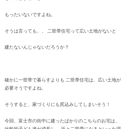
もったいないですよね。
そうは言っても、、 二世帯住宅って広い土地がないと
建たないんじゃないだろうか？
確かに一世帯で暮らすよりも 二世帯住宅は、広い土地が
必要そうですよね。
そうすると、家づくりにも尻込みしてしまいそう！
今回、富士市の街中に建ったばかりのこちらのお宅は、
比較的子ども達が成長し、 近々二世帯になるといった場