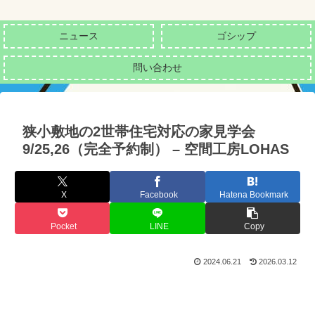
ニュース
ゴシップ
問い合わせ
狭小敷地の2世帯住宅対応の家見学会
9/25,26（完全予約制） – 空間工房LOHAS
X
Facebook
Hatena Bookmark
Pocket
LINE
Copy
2024.06.21
2026.03.12