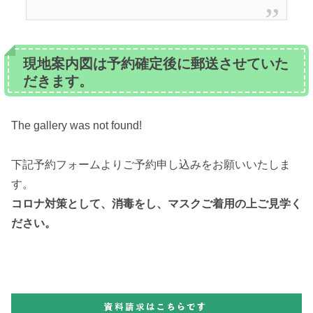
現地案内図は予約確定後に郵送させていた
だきます。
The gallery was not found!
下記予約フォームよりご予約申し込みをお願いいたしま
す。
コロナ対策として、消毒をし、マスクご着用の上ご見学く
ださい。