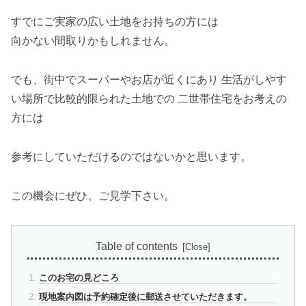
すでにご実家の広い土地をお持ちの方には
向かない間取りかもしれません。
でも、街中でスーパーやお店が近くにあり 生活がしやす
い場所で比較的限られた土地での 二世帯住宅をお考えの
方には
参考にしていただけるのではないかと思います。
この機会にぜひ、ご見学下さい。
Table of contents
このお宅の見どころ
現地案内図は予約確定後に郵送させていただきます。