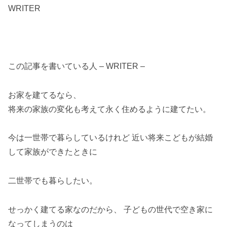
WRITER
この記事を書いている人 – WRITER –
お家を建てるなら、
将来の家族の変化も考えて永く住めるように建てたい。
今は一世帯で暮らしているけれど 近い将来こどもが結婚
して家族ができたときに
二世帯でも暮らしたい。
せっかく建てる家なのだから、 子どもの世代で空き家に
なってしまうのは