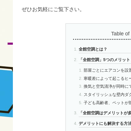
ぜひお気軽にご覧下さい。
Table of
全館空調とは？
「全館空調」5つのメリット
部屋ごとにエアコンを設
寒暖差によって起こるヒ
換気と空気清浄が同時に
スタイリッシュな壁内ダ
子ども高齢者、ペットが
「全館空調はデメリットが
デメリットにも解決する方