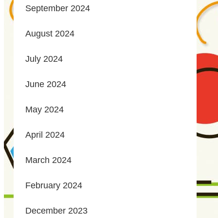
September 2024
August 2024
July 2024
June 2024
May 2024
April 2024
March 2024
February 2024
December 2023