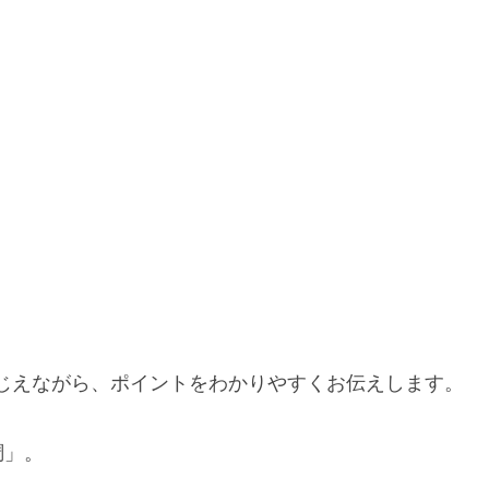
まじえながら、ポイントをわかりやすくお伝えします。
調」。