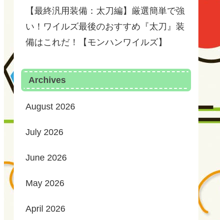
【最終汎用装備：太刀編】厳選簡単で強
い！ワイルズ最後のおすすめ『太刀』装
備はこれだ！【モンハンワイルズ】
Archives
August 2026
July 2026
June 2026
May 2026
April 2026