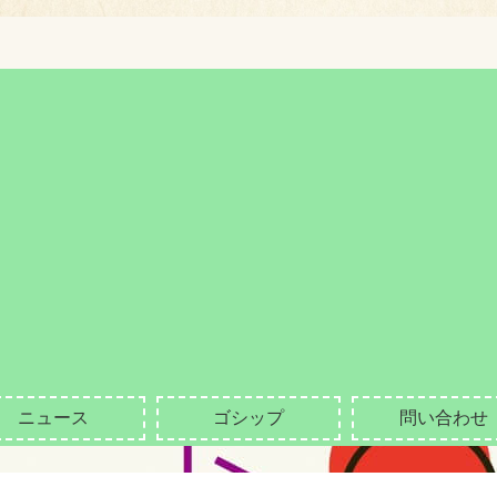
ニュース
ゴシップ
問い合わせ