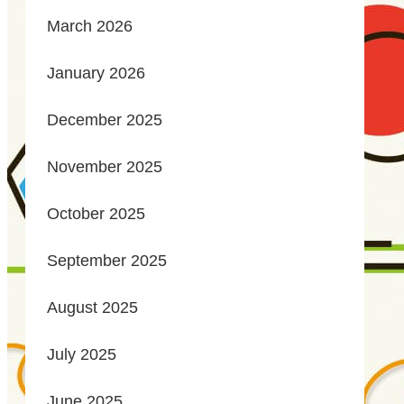
March 2026
January 2026
December 2025
November 2025
October 2025
September 2025
August 2025
July 2025
June 2025