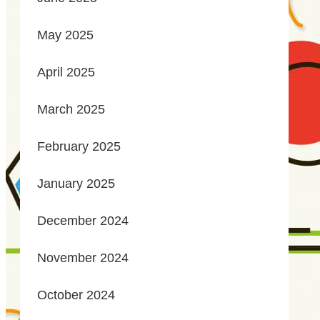
May 2025
April 2025
March 2025
February 2025
January 2025
December 2024
November 2024
October 2024