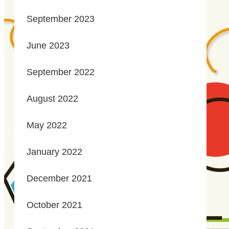
September 2023
June 2023
September 2022
August 2022
May 2022
January 2022
December 2021
October 2021