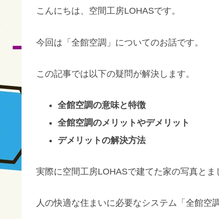
こんにちは、空間工房LOHASです。
今回は「全館空調」についてのお話です。
この記事では以下の疑問が解決します。
全館空調の意味と特徴
全館空調のメリットやデメリット
デメリットの解決方法
実際に空間工房LOHASで建てた家の写真と
人の快適な住まいに必要なシステム「全館空