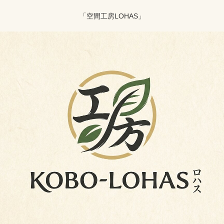
「空間工房LOHAS」