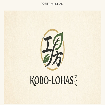
「空間工房LOHAS」