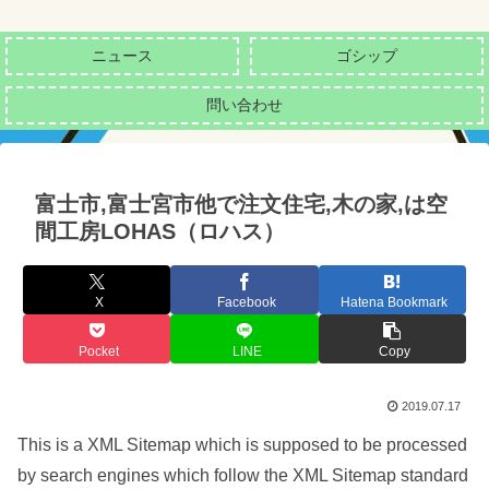
ニュース
ゴシップ
問い合わせ
富士市,富士宮市他で注文住宅,木の家,は空
間工房LOHAS（ロハス）
X
Facebook
Hatena Bookmark
Pocket
LINE
Copy
2019.07.17
This is a XML Sitemap which is supposed to be processed
by search engines which follow the XML Sitemap standard