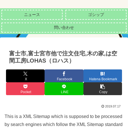
ニュース
ゴシップ
問い合わせ
富士市,富士宮市他で注文住宅,木の家,は空
間工房LOHAS（ロハス）
X
Facebook
Hatena Bookmark
Pocket
LINE
Copy
2019.07.17
This is a XML Sitemap which is supposed to be processed
by search engines which follow the XML Sitemap standard