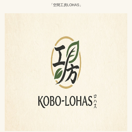
「空間工房LOHAS」