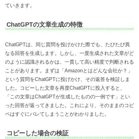
ていきます。
ChatGPTの文章生成の特徴
ChatGPTは、同じ質問を投げかけた際でも、たびたび異
なる回答を生成します。しかし、一度生成された文章がど
のように認識されるかは、一貫して高い精度で判断される
ことがあります。まずは「Amazonとはどんな会社か？」
という質問をChatGPTに投げかけ、その返答を検証しま
した。コピーした文章を再度ChatGPTに投入すると、
「この文章はChatGPTが生成したものの一例です」とい
った回答が返ってきました。これにより、そのままのコピ
ペはすぐにバレてしまうことがわかりました。
コピーした場合の検証