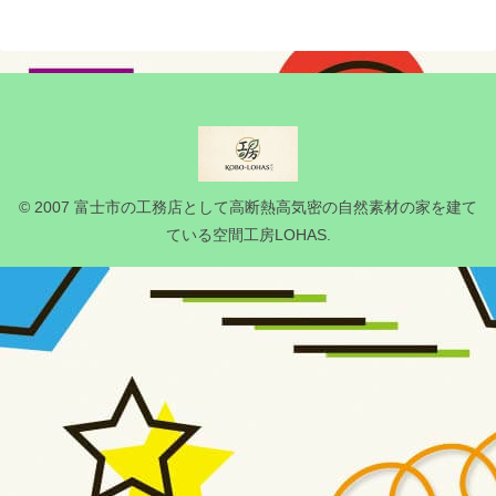
© 2007 富士市の工務店として高断熱高気密の自然素材の家を建て
ている空間工房LOHAS.