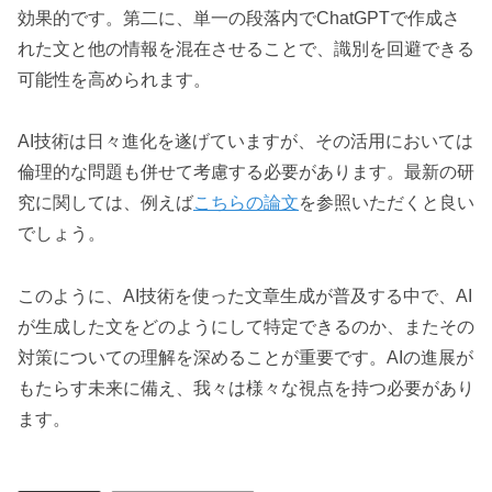
効果的です。第二に、単一の段落内でChatGPTで作成さ
れた文と他の情報を混在させることで、識別を回避できる
可能性を高められます。
AI技術は日々進化を遂げていますが、その活用においては
倫理的な問題も併せて考慮する必要があります。最新の研
究に関しては、例えば
こちらの論文
を参照いただくと良い
でしょう。
このように、AI技術を使った文章生成が普及する中で、AI
が生成した文をどのようにして特定できるのか、またその
対策についての理解を深めることが重要です。AIの進展が
もたらす未来に備え、我々は様々な視点を持つ必要があり
ます。