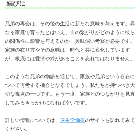
結びに
兄弟の再会は、その後の生活に新たな意味を与えます。異
なる家庭で育ったとはいえ、血の繋がりがどのように彼ら
の関係性に影響を与えるのか、興味深い考察が必要です。
家族の在り方やその意味は、時代と共に変化しています
が、根底には愛情や絆があることを忘れてはなりません。
このような兄弟の物語を通じて、家族や兄弟という存在に
ついて再考する機会となるでしょう。私たちが持つべき大
切な視点の一つです。もう一度、家族とのつながりを見直
してみるきっかけになれば幸いです。
詳しい情報については、
厚生労働省
のサイトを訪れてみて
ください。