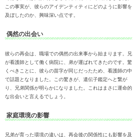
この事実が、彼らのアイデンティティにどのように影響を
及ぼしたのか、興味深い点です。
偶然の出会い
彼らの再会は、職場での偶然の出来事から始まります。兄
が看護師として働く病院に、弟が運ばれてきたのです。驚
くべきことに、彼らの苗字が同じだったため、看護師の中
で話題となりました。この驚きが、遺伝子鑑定へと繋が
り、兄弟関係が明らかになりました。これはまさに運命的
な出会いと言えるでしょう。
家庭環境の影響
兄弟が育った環境の違いは、再会後の関係性にも影響を及