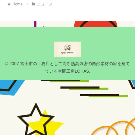
Home
ニュース
© 2007 富士市の工務店として高断熱高気密の自然素材の家を建て
ている空間工房LOHAS.