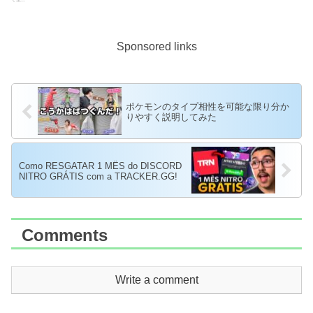
Sponsored links
ポケモンのタイプ相性を可能な限り分か
りやすく説明してみた
Como RESGATAR 1 MÊS do DISCORD
NITRO GRÁTIS com a TRACKER.GG!
Comments
Write a comment