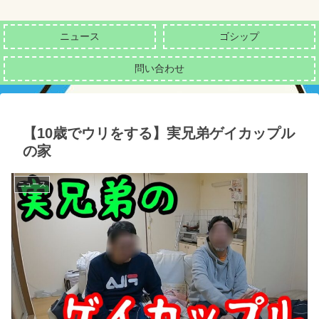
ニュース
ゴシップ
問い合わせ
【10歳でウリをする】実兄弟ゲイカップル
の家
ニュース