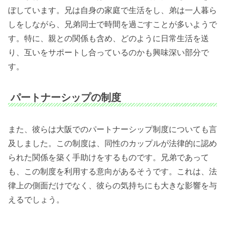
ぼしています。兄は自身の家庭で生活をし、弟は一人暮ら
しをしながら、兄弟同士で時間を過ごすことが多いようで
す。特に、親との関係も含め、どのように日常生活を送
り、互いをサポートし合っているのかも興味深い部分で
す。
パートナーシップの制度
また、彼らは大阪でのパートナーシップ制度についても言
及しました。この制度は、同性のカップルが法律的に認め
られた関係を築く手助けをするものです。兄弟であって
も、この制度を利用する意向があるそうです。これは、法
律上の側面だけでなく、彼らの気持ちにも大きな影響を与
えるでしょう。