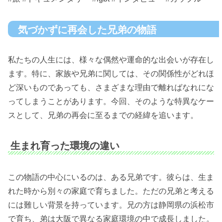
気づかずに再会した兄弟の物語
私たちの人生には、様々な偶然や運命的な出会いが存在し
ます。特に、家族や兄弟に関しては、その関係性がどれほ
ど深いものであっても、さまざまな理由で離ればなれにな
ってしまうことがあります。今回、そのような特異なケー
スとして、兄弟の再会に至るまでの経緯を追います。
生まれ育った環境の違い
この物語の中心にいるのは、ある兄弟です。彼らは、生ま
れた時から別々の家庭で育ちました。ただの兄弟と考える
には難しい背景を持っています。兄の方は静岡県の浜松市
で育ち、弟は大阪で異なる家庭環境の中で成長しました。